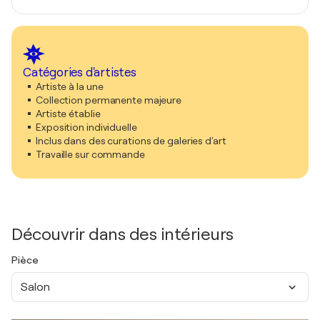
Catégories d'artistes
Artiste à la une
Collection permanente majeure
Artiste établie
Exposition individuelle
Inclus dans des curations de galeries d'art
Travaille sur commande
Découvrir dans des intérieurs
Pièce
Salon