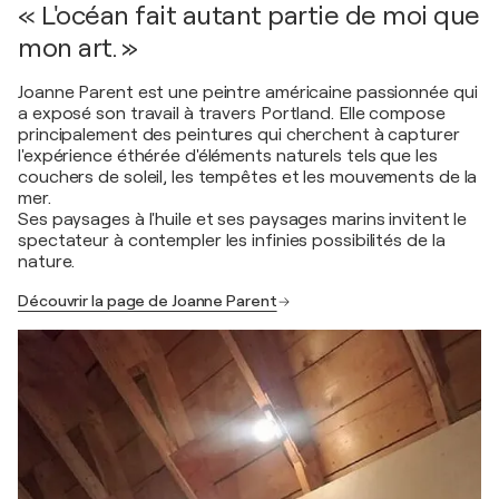
« L'océan fait autant partie de moi que
mon art. »
Joanne Parent est une peintre américaine passionnée qui
a exposé son travail à travers Portland. Elle compose
principalement des peintures qui cherchent à capturer
l'expérience éthérée d'éléments naturels tels que les
couchers de soleil, les tempêtes et les mouvements de la
mer.
Ses paysages à l'huile et ses paysages marins invitent le
spectateur à contempler les infinies possibilités de la
nature.
Découvrir la page de Joanne Parent