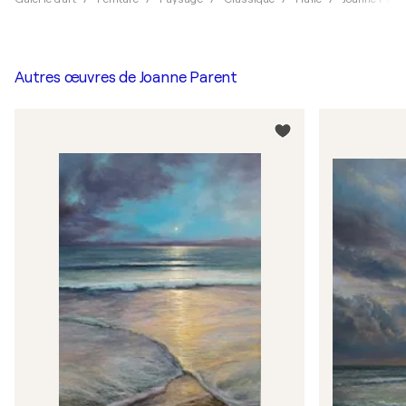
Autres œuvres de
Joanne Parent