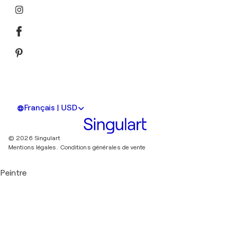
Français | USD
© 2026 Singulart
Mentions légales.
Conditions générales de vente
Peintre