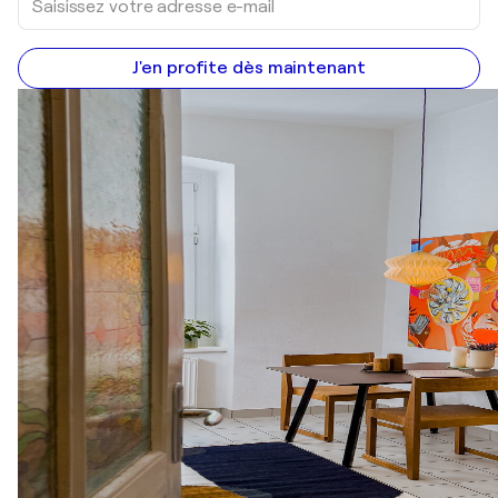
J'en profite dès maintenant