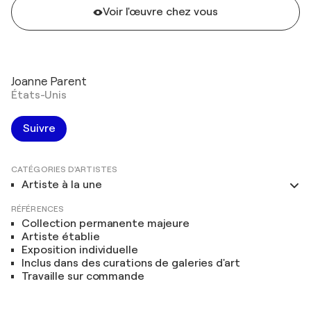
Voir l'œuvre chez vous
Joanne Parent
États-Unis
Suivre
CATÉGORIES D'ARTISTES
Artiste à la une
RÉFÉRENCES
Collection permanente majeure
Artiste établie
Exposition individuelle
Inclus dans des curations de galeries d'art
Travaille sur commande