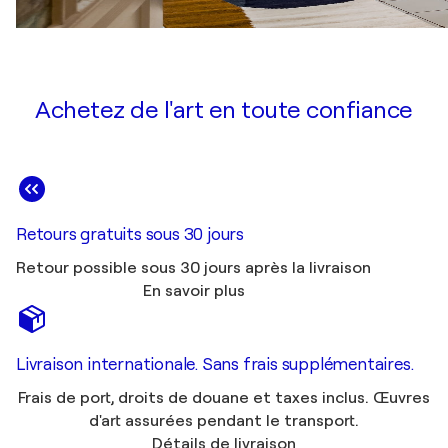
Achetez de l'art en toute confiance
Retours gratuits sous 30 jours
Retour possible sous 30 jours après la livraison
En savoir plus
Livraison internationale. Sans frais supplémentaires.
Frais de port, droits de douane et taxes inclus. Œuvres
d'art assurées pendant le transport.
Détails de livraison