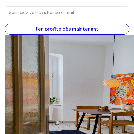
J'en profite dès maintenant