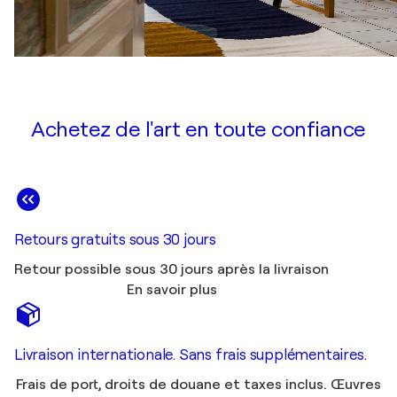
Achetez de l'art en toute confiance
Retours gratuits sous 30 jours
Retour possible sous 30 jours après la livraison
En savoir plus
Livraison internationale. Sans frais supplémentaires.
Frais de port, droits de douane et taxes inclus. Œuvres