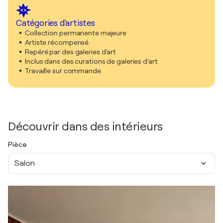
Catégories d'artistes
Collection permanente majeure
Artiste récompensé
Repéré par des galeries d'art
Inclus dans des curations de galeries d'art
Travaille sur commande
Découvrir dans des intérieurs
Pièce
Salon