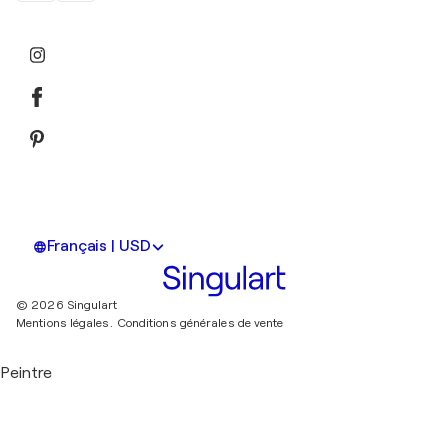
Français | USD
© 2026 Singulart
Mentions légales.
Conditions générales de vente
Peintre