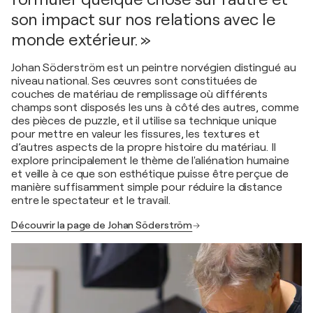
son impact sur nos relations avec le
monde extérieur. »
Johan Söderström est un peintre norvégien distingué au
niveau national. Ses œuvres sont constituées de
couches de matériau de remplissage où différents
champs sont disposés les uns à côté des autres, comme
des pièces de puzzle, et il utilise sa technique unique
pour mettre en valeur les fissures, les textures et
d’autres aspects de la propre histoire du matériau. Il
explore principalement le thème de l'aliénation humaine
et veille à ce que son esthétique puisse être perçue de
manière suffisamment simple pour réduire la distance
entre le spectateur et le travail.
Découvrir la page de Johan Söderström