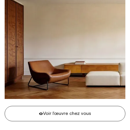
Voir l'œuvre chez vous