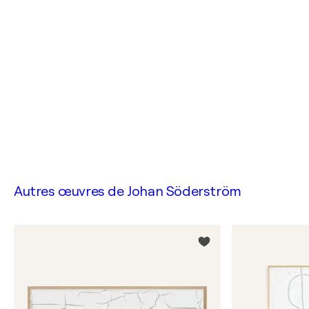
Autres œuvres de
Johan Söderström