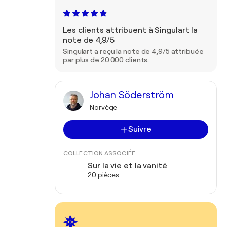
Les clients attribuent à Singulart la
note de 4,9/5
Singulart a reçu la note de 4,9/5 attribuée
par plus de 20 000 clients.
Johan Söderström
Norvège
Suivre
COLLECTION ASSOCIÉE
Sur la vie et la vanité
20 pièces