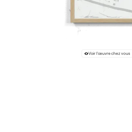
Voir l'œuvre chez vous