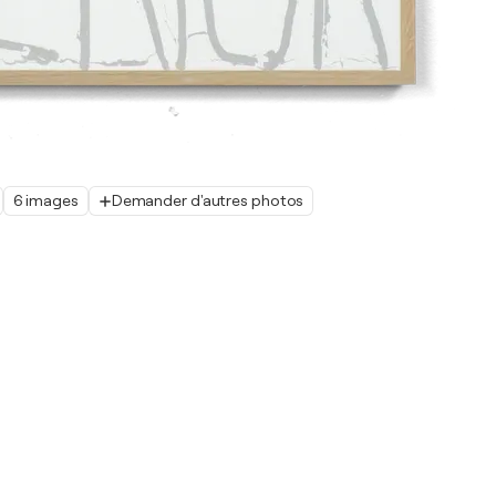
6 images
Demander d'autres photos