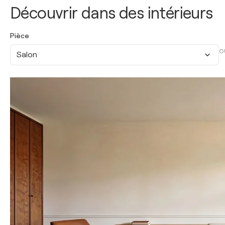
Découvrir dans des intérieurs
Pièce
O
Salon