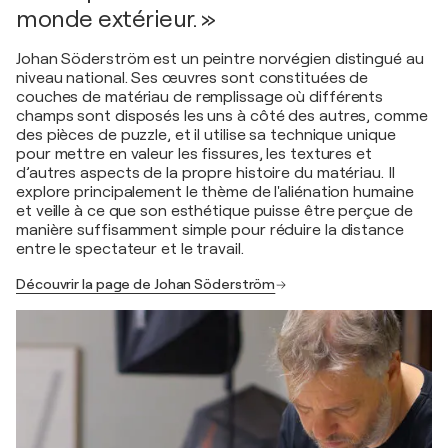
monde extérieur. »
Johan Söderström est un peintre norvégien distingué au
niveau national. Ses œuvres sont constituées de
couches de matériau de remplissage où différents
champs sont disposés les uns à côté des autres, comme
des pièces de puzzle, et il utilise sa technique unique
pour mettre en valeur les fissures, les textures et
d’autres aspects de la propre histoire du matériau. Il
explore principalement le thème de l'aliénation humaine
et veille à ce que son esthétique puisse être perçue de
manière suffisamment simple pour réduire la distance
entre le spectateur et le travail.
Découvrir la page de Johan Söderström