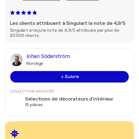
Les clients attribuent à Singulart la note de 4,9/5
Singulart a reçu la note de 4,9/5 attribuée par plus de
20 000 clients.
Johan Söderström
Norvège
Suivre
COLLECTION ASSOCIÉE
Sélections de décorateurs d'intérieur
15 pièces