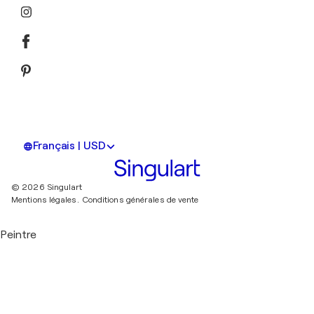
Français | USD
© 2026 Singulart
Mentions légales.
Conditions générales de vente
Peintre