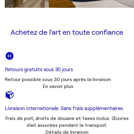
Achetez de l'art en toute confiance
Retours gratuits sous 30 jours
Retour possible sous 30 jours après la livraison
En savoir plus
Livraison internationale. Sans frais supplémentaires.
Frais de port, droits de douane et taxes inclus. Œuvres
d'art assurées pendant le transport.
Détails de livraison