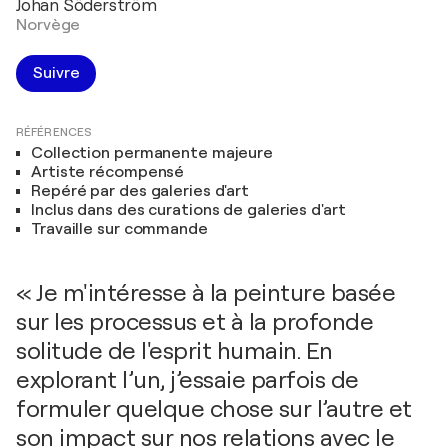
Johan Söderström
Norvège
Suivre
RÉFÉRENCES
Collection permanente majeure
Artiste récompensé
Repéré par des galeries d'art
Inclus dans des curations de galeries d'art
Travaille sur commande
« Je m'intéresse à la peinture basée
sur les processus et à la profonde
solitude de l'esprit humain. En
explorant l’un, j’essaie parfois de
formuler quelque chose sur l’autre et
son impact sur nos relations avec le