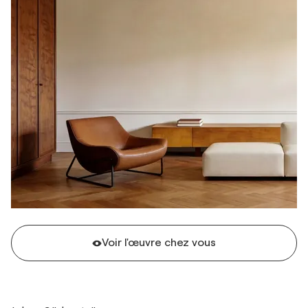
Voir l'œuvre chez vous