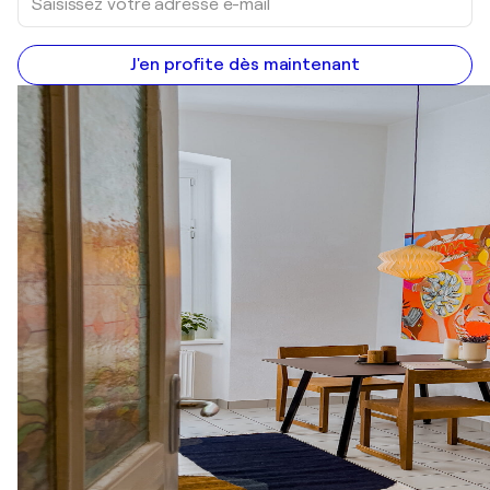
J'en profite dès maintenant