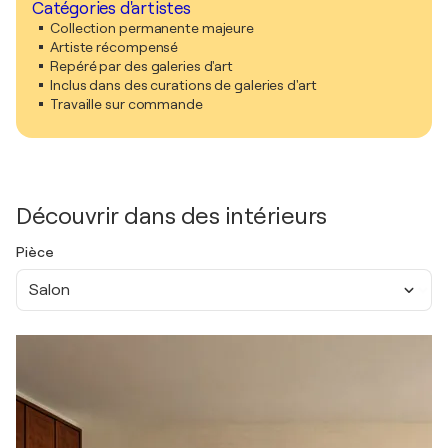
Catégories d'artistes
Collection permanente majeure
Artiste récompensé
Repéré par des galeries d'art
Inclus dans des curations de galeries d'art
Travaille sur commande
Découvrir dans des intérieurs
Pièce
Salon