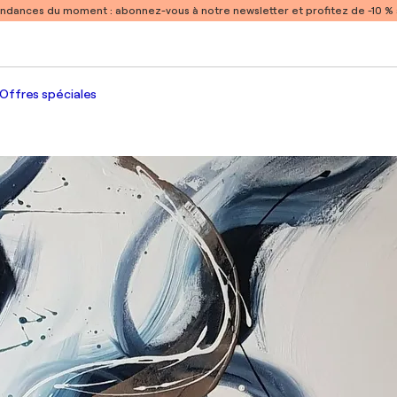
endances du moment :
abonnez-vous à notre newsletter et profitez de -10 
Offres spéciales