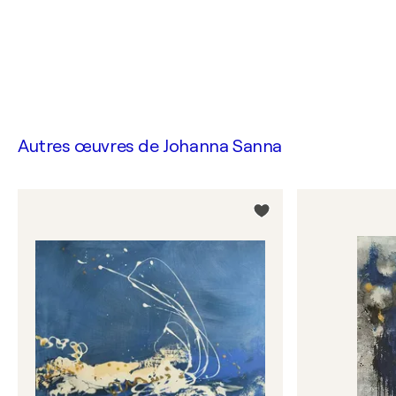
Autres œuvres de
Johanna Sanna