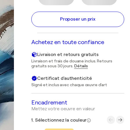
Proposer un prix
Achetez en toute confiance
Livraison et retours gratuits
Livraison et frais de douane inclus. Retours
gratuits sous 30 jours.
Détails
Certificat d'authenticité
Signé et inclus avec chaque œuvre d'art
Encadrement
Mettez votre oeuvre en valeur
1. Sélectionnez la couleur