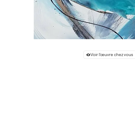
Voir l'œuvre chez vous