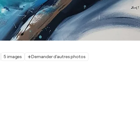
5 images
Demander d'autres photos