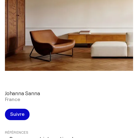
Johanna Sanna
France
Suivre
RÉFÉRENCES