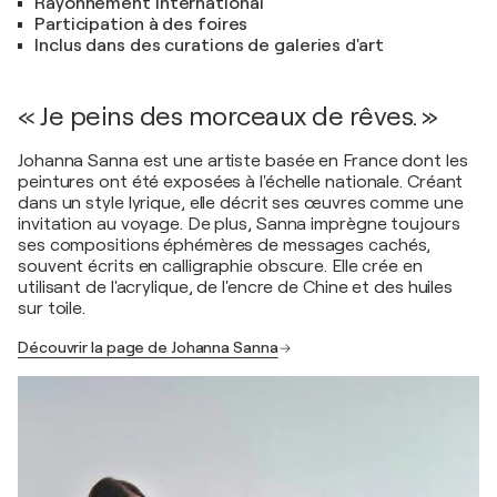
Rayonnement international
Participation à des foires
Inclus dans des curations de galeries d'art
« Je peins des morceaux de rêves. »
Johanna Sanna est une artiste basée en France dont les
peintures ont été exposées à l'échelle nationale. Créant
dans un style lyrique, elle décrit ses œuvres comme une
invitation au voyage. De plus, Sanna imprègne toujours
ses compositions éphémères de messages cachés,
souvent écrits en calligraphie obscure. Elle crée en
utilisant de l'acrylique, de l'encre de Chine et des huiles
sur toile.
Découvrir la page de Johanna Sanna