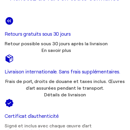
Retours gratuits sous 30 jours
Retour possible sous 30 jours après la livraison
En savoir plus
Livraison internationale. Sans frais supplémentaires.
Frais de port, droits de douane et taxes inclus. Œuvres
d'art assurées pendant le transport.
Détails de livraison
Certificat d'authenticité
Signé et inclus avec chaque œuvre d'art