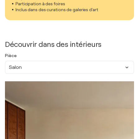
Participation à des foires
Inclus dans des curations de galeries d'art
Découvrir dans des intérieurs
Pièce
Salon