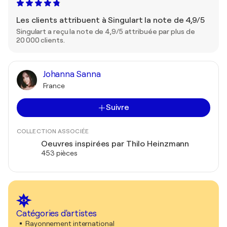
Les clients attribuent à Singulart la note de 4,9/5
Singulart a reçu la note de 4,9/5 attribuée par plus de
20 000 clients.
Johanna Sanna
France
Suivre
COLLECTION ASSOCIÉE
Oeuvres inspirées par Thilo Heinzmann
453 pièces
Catégories d'artistes
Rayonnement international