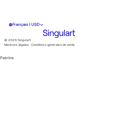
Français | USD
© 2026 Singulart
Mentions légales.
Conditions générales de vente
Peintre