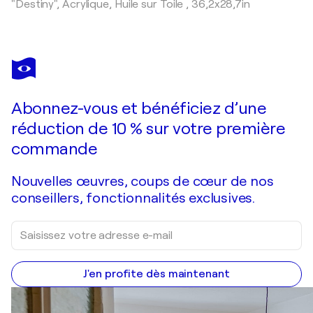
"Destiny",
Acrylique, Huile sur Toile
,
36,2x28,7in
Abonnez-vous et bénéficiez d’une
réduction de 10 % sur votre première
commande
Nouvelles œuvres, coups de cœur de nos
conseillers, fonctionnalités exclusives.
J'en profite dès maintenant