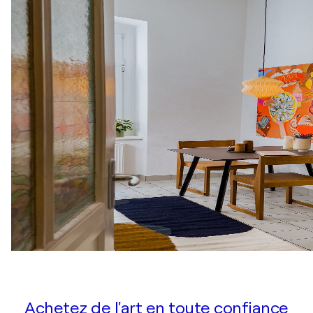
Achetez de l'art en toute confiance