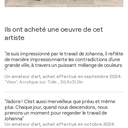
Ils ont acheté une oeuvre de cet
artiste
"Je suis impressionné par le travail de Johanna, il reflète
de manière impressionnante les contradictions d'une
grande ville, à travers un puissant mélange de couleurs.
"
Un amateur d'art, achat effectué en septembre 2024:
"View",
Acrylique sur Toile
,
39,4x31,9in
"J'adore ! C'est aussi merveilleux que prévu et même
plus. Chaque jour, quand nous descendons, nous
prenons un moment pour regarder le travail de
Johanna."
Un amateur d'art, achat effectué en octobre 2024: