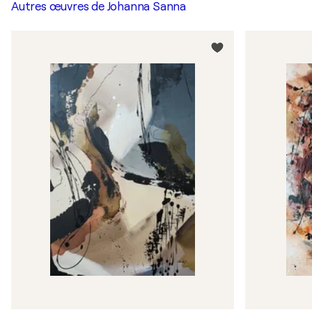
Autres œuvres de
Johanna Sanna