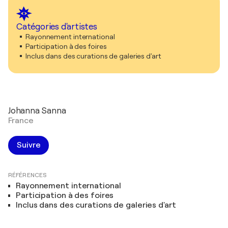
Catégories d'artistes
Rayonnement international
Participation à des foires
Inclus dans des curations de galeries d'art
Johanna Sanna
France
Suivre
RÉFÉRENCES
Rayonnement international
Participation à des foires
Inclus dans des curations de galeries d'art