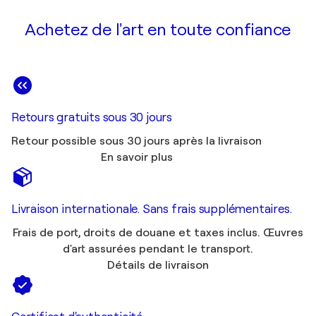
Achetez de l'art en toute confiance
Retours gratuits sous 30 jours
Retour possible sous 30 jours après la livraison
En savoir plus
Livraison internationale. Sans frais supplémentaires.
Frais de port, droits de douane et taxes inclus. Œuvres
d'art assurées pendant le transport.
Détails de livraison