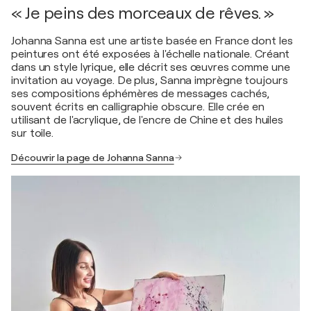
« Je peins des morceaux de rêves. »
Johanna Sanna est une artiste basée en France dont les
peintures ont été exposées à l'échelle nationale. Créant
dans un style lyrique, elle décrit ses œuvres comme une
invitation au voyage. De plus, Sanna imprègne toujours
ses compositions éphémères de messages cachés,
souvent écrits en calligraphie obscure. Elle crée en
utilisant de l'acrylique, de l'encre de Chine et des huiles
sur toile.
Découvrir la page de Johanna Sanna