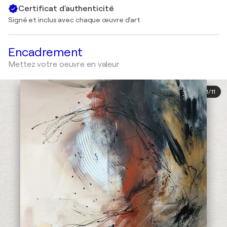
Certificat d'authenticité
Signé et inclus avec chaque œuvre d'art
Encadrement
Mettez votre oeuvre en valeur
1
/
11