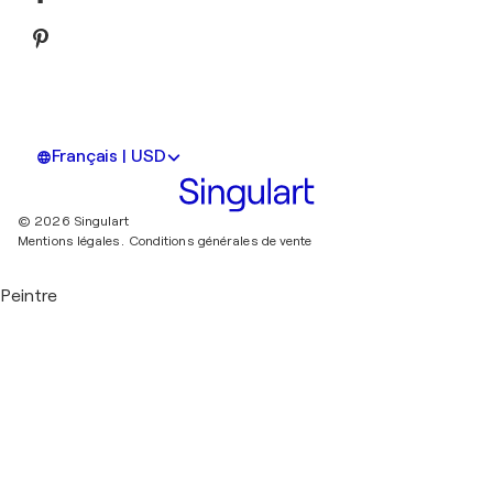
Français | USD
© 2026 Singulart
Mentions légales.
Conditions générales de vente
Peintre