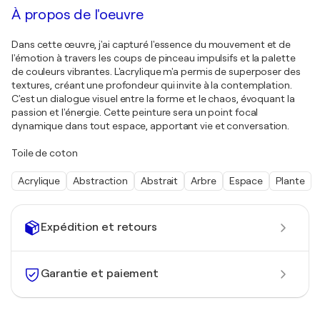
À propos de l'oeuvre
Dans cette œuvre, j'ai capturé l'essence du mouvement et de
l'émotion à travers les coups de pinceau impulsifs et la palette
de couleurs vibrantes. L'acrylique m'a permis de superposer des
textures, créant une profondeur qui invite à la contemplation.
C'est un dialogue visuel entre la forme et le chaos, évoquant la
passion et l'énergie. Cette peinture sera un point focal
dynamique dans tout espace, apportant vie et conversation.
Toile de coton
Acrylique
Abstraction
Abstrait
Arbre
Espace
Plante
Expédition et retours
Garantie et paiement