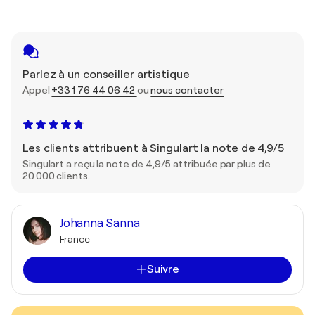
Parlez à un conseiller artistique
Appel
+33 1 76 44 06 42
ou
nous contacter
Les clients attribuent à Singulart la note de 4,9/5
Singulart a reçu la note de 4,9/5 attribuée par plus de
20 000 clients.
Johanna Sanna
France
Suivre