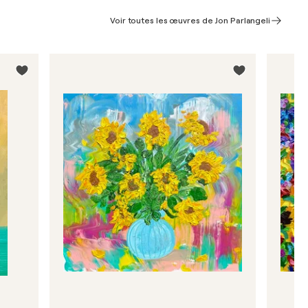
Voir toutes les œuvres de Jon Parlangeli