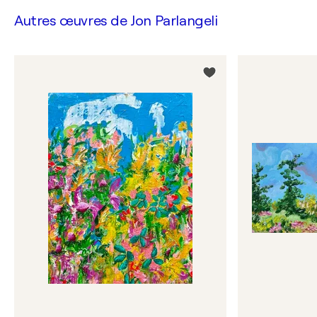
Autres œuvres de
Jon Parlangeli