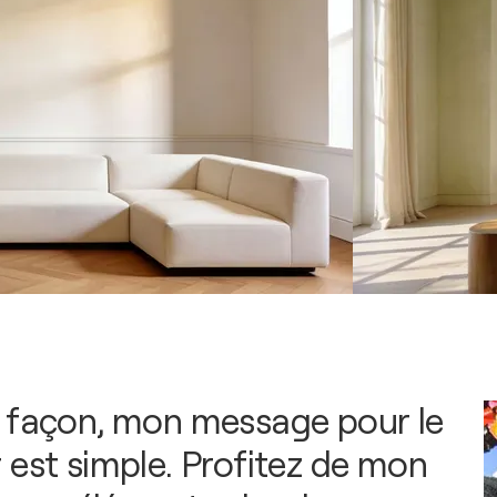
 façon, mon message pour le
 est simple. Profitez de mon