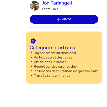
Jon Parlangeli
États-Unis
Suivre
Catégories d'artistes
Rayonnement international
Participation à des foires
Article dans la presse
Repéré par des galeries d'art
Inclus dans des curations de galeries d'art
Travaille sur commande