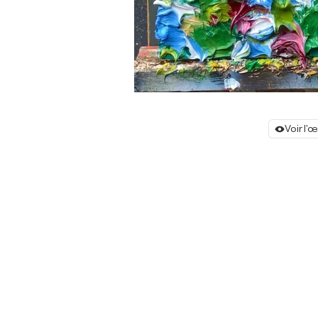
Voir l'