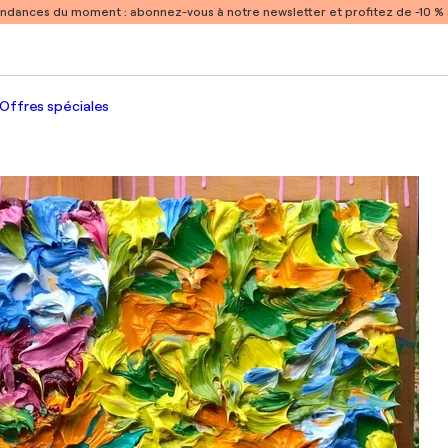
endances du moment :
abonnez-vous à notre newsletter et profitez de -10 
Offres spéciales