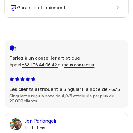
Garantie et paiement
Parlez à un conseiller artistique
Appel
+33 1 76 44 06 42
ou
nous contacter
Les clients attribuent à Singulart la note de 4,9/5
Singulart a reçu la note de 4,9/5 attribuée par plus de
20 000 clients.
Jon Parlangeli
États-Unis