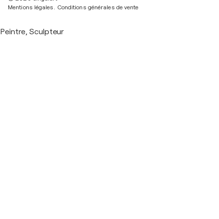
Mentions légales.
Conditions générales de vente
Peintre, Sculpteur