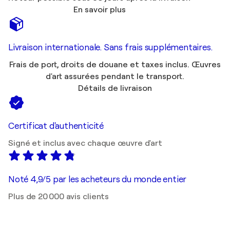
En savoir plus
Livraison internationale. Sans frais supplémentaires.
Frais de port, droits de douane et taxes inclus. Œuvres
d'art assurées pendant le transport.
Détails de livraison
Certificat d'authenticité
Signé et inclus avec chaque œuvre d'art
Noté 4,9/5 par les acheteurs du monde entier
Plus de 20 000 avis clients