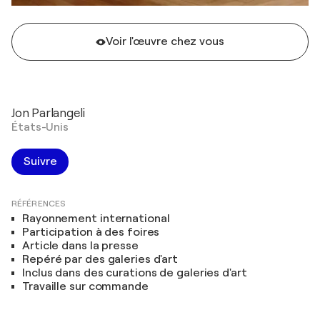
Voir l'œuvre chez vous
Jon Parlangeli
États-Unis
Suivre
RÉFÉRENCES
Rayonnement international
Participation à des foires
Article dans la presse
Repéré par des galeries d'art
Inclus dans des curations de galeries d'art
Travaille sur commande