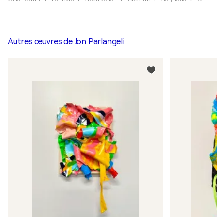
Autres œuvres de
Jon Parlangeli