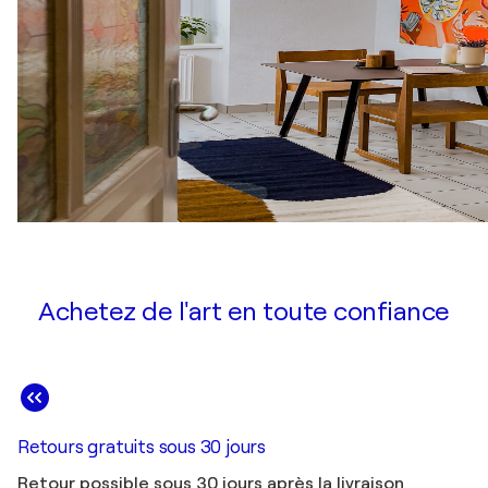
Achetez de l'art en toute confiance
Retours gratuits sous 30 jours
Retour possible sous 30 jours après la livraison