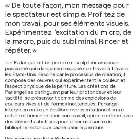
« De toute façon, mon message pour
le spectateur est simple. Profitez de
mon travail pour ses éléments visuels.
Expérimentez l'excitation du micro, de
la macro, puis du subliminal. Rincer et
répéter. »
Jon Parlangeli est un peintre et sculpteur américain
passionné qui a largement exposé son travail à travers
les États-Unis. Fasciné par le processus de création, il
compose des œuvres qui expérimentent la couleur et
l'aspect physique de la peinture. Les créations de
Parlangeli se distinguent par leur profondeur et leur
tactilité, se présentant comme des explosions de
couleurs vives et de formes inattendues. Parlangeli
intègre en outre un équilibre représentationnel entre
nature et humanité dans son travail, qui se confond avec
des éléments abstraits pour créer une sorte de
bibliophile historique caché dans la peinture.
Découvrir la page de Jon Parlangeli