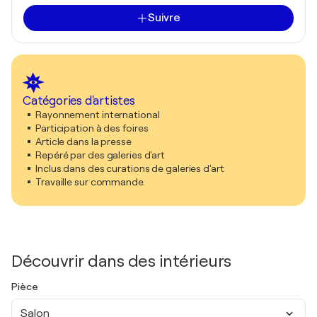
Suivre
Catégories d'artistes
Rayonnement international
Participation à des foires
Article dans la presse
Repéré par des galeries d'art
Inclus dans des curations de galeries d'art
Travaille sur commande
Découvrir dans des intérieurs
Pièce
Salon