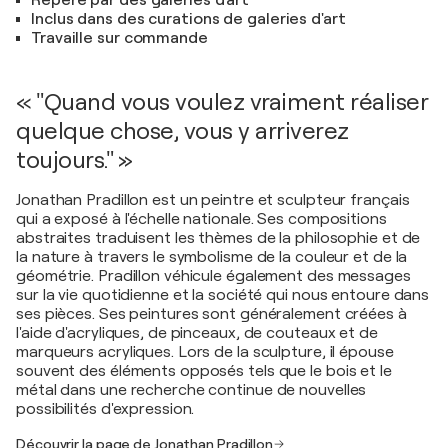
Inclus dans des curations de galeries d'art
Travaille sur commande
« "Quand vous voulez vraiment réaliser
quelque chose, vous y arriverez
toujours." »
Jonathan Pradillon est un peintre et sculpteur français
qui a exposé à l'échelle nationale. Ses compositions
abstraites traduisent les thèmes de la philosophie et de
la nature à travers le symbolisme de la couleur et de la
géométrie. Pradillon véhicule également des messages
sur la vie quotidienne et la société qui nous entoure dans
ses pièces. Ses peintures sont généralement créées à
l'aide d'acryliques, de pinceaux, de couteaux et de
marqueurs acryliques. Lors de la sculpture, il épouse
souvent des éléments opposés tels que le bois et le
métal dans une recherche continue de nouvelles
possibilités d'expression.
Découvrir la page de Jonathan Pradillon