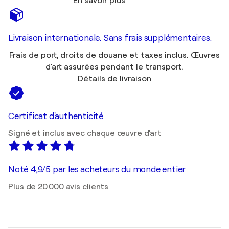
En savoir plus
Livraison internationale. Sans frais supplémentaires.
Frais de port, droits de douane et taxes inclus. Œuvres
d'art assurées pendant le transport.
Détails de livraison
Certificat d'authenticité
Signé et inclus avec chaque œuvre d'art
Noté 4,9/5 par les acheteurs du monde entier
Plus de 20 000 avis clients