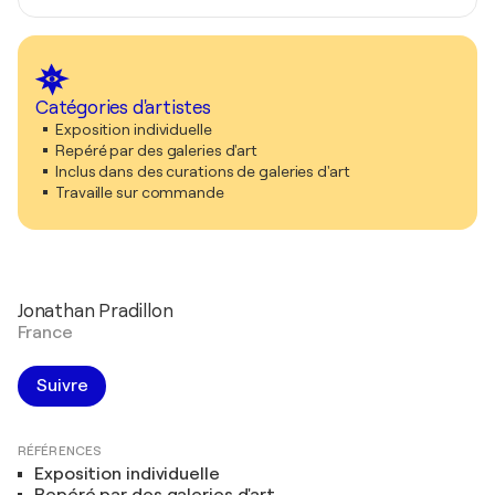
Catégories d'artistes
Exposition individuelle
Repéré par des galeries d'art
Inclus dans des curations de galeries d'art
Travaille sur commande
Jonathan Pradillon
France
Suivre
RÉFÉRENCES
Exposition individuelle
Repéré par des galeries d'art