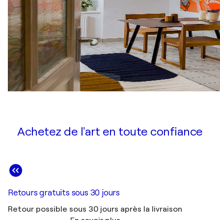
Achetez de l'art en toute confiance
Retours gratuits sous 30 jours
Retour possible sous 30 jours après la livraison