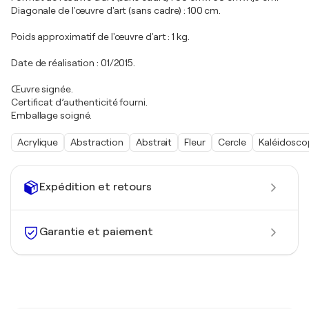
Diagonale de l'œuvre d'art (sans cadre) : 100 cm.
Poids approximatif de l'œuvre d'art : 1 kg.
Date de réalisation : 01/2015.
Œuvre signée.
Certificat d’authenticité fourni.
Emballage soigné.
Acrylique
Abstraction
Abstrait
Fleur
Cercle
Kaléidosc
Expédition et retours
Garantie et paiement