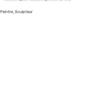
Peintre, Sculpteur