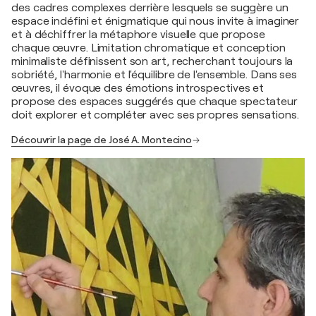
des cadres complexes derrière lesquels se suggère un
espace indéfini et énigmatique qui nous invite à imaginer
et à déchiffrer la métaphore visuelle que propose
chaque œuvre. Limitation chromatique et conception
minimaliste définissent son art, recherchant toujours la
sobriété, l'harmonie et l'équilibre de l'ensemble. Dans ses
œuvres, il évoque des émotions introspectives et
propose des espaces suggérés que chaque spectateur
doit explorer et compléter avec ses propres sensations.
Découvrir la page de José A. Montecino