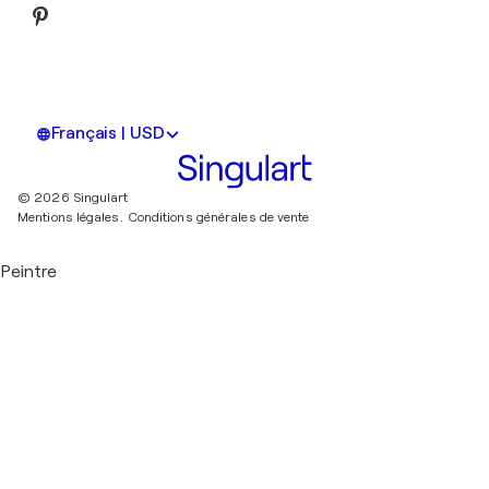
Français | USD
© 2026 Singulart
Mentions légales.
Conditions générales de vente
Peintre