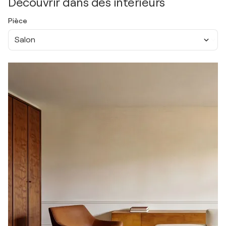
Découvrir dans des intérieurs
Pièce
Salon