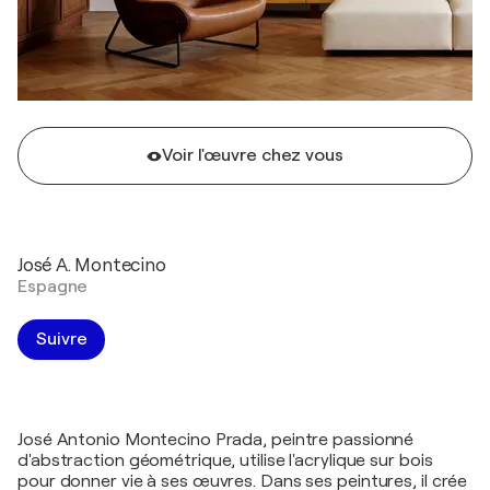
Voir l'œuvre chez vous
José A. Montecino
Espagne
Suivre
José Antonio Montecino Prada, peintre passionné
d'abstraction géométrique, utilise l'acrylique sur bois
pour donner vie à ses œuvres. Dans ses peintures, il crée