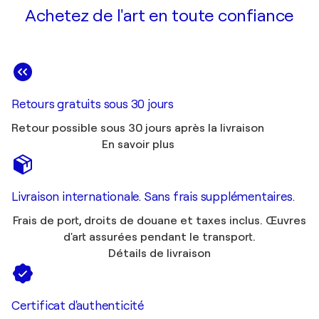
Achetez de l'art en toute confiance
Retours gratuits sous 30 jours
Retour possible sous 30 jours après la livraison
En savoir plus
Livraison internationale. Sans frais supplémentaires.
Frais de port, droits de douane et taxes inclus. Œuvres
d'art assurées pendant le transport.
Détails de livraison
Certificat d'authenticité