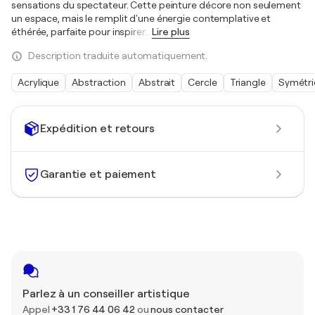
sensations du spectateur. Cette peinture décore non seulement
un espace, mais le remplit d'une énergie contemplative et
éthérée, parfaite pour inspirer
…
Lire plus
Description traduite automatiquement.
Acrylique
Abstraction
Abstrait
Cercle
Triangle
Symétri
Expédition et retours
Garantie et paiement
Parlez à un conseiller artistique
Appel
+33 1 76 44 06 42
ou
nous contacter