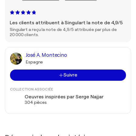
Les clients attribuent à Singulart la note de 4,9/5
Singulart a reçu la note de 4,9/5 attribuée par plus de
20 000 clients.
José A. Montecino
Espagne
Suivre
COLLECTION ASSOCIÉE
Oeuvres inspirées par Serge Najjar
304 pièces