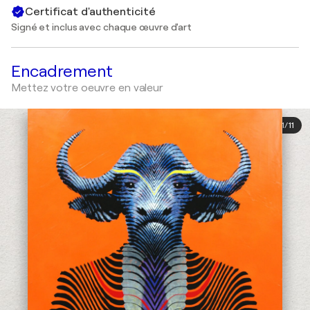
Certificat d'authenticité
Signé et inclus avec chaque œuvre d'art
Encadrement
Mettez votre oeuvre en valeur
1
/
11