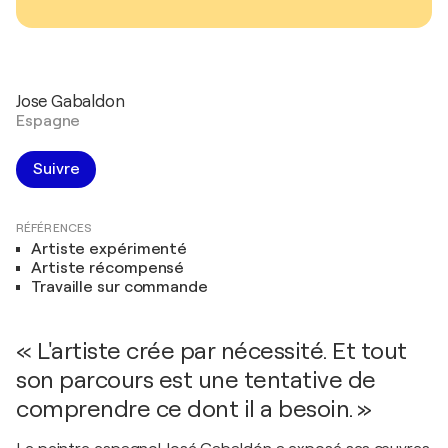
Jose Gabaldon
Espagne
Suivre
RÉFÉRENCES
Artiste expérimenté
Artiste récompensé
Travaille sur commande
« L'artiste crée par nécessité. Et tout
son parcours est une tentative de
comprendre ce dont il a besoin. »