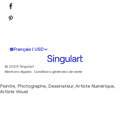
Français | USD
© 2026 Singulart
Mentions légales.
Conditions générales de vente
Peintre, Photographe, Dessinateur, Artiste Numérique,
Artiste Visuel