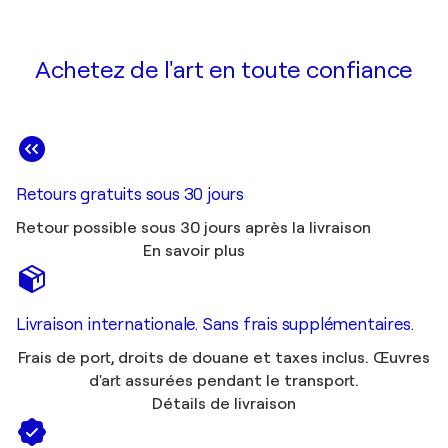
Achetez de l'art en toute confiance
Retours gratuits sous 30 jours
Retour possible sous 30 jours après la livraison
En savoir plus
Livraison internationale. Sans frais supplémentaires.
Frais de port, droits de douane et taxes inclus. Œuvres
d'art assurées pendant le transport.
Détails de livraison