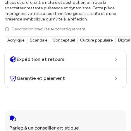
chaos et ordre, entre nature et abstraction, afin que le
spectateur ressente puissance et dynamisme. Cette pièce
imprégnera votre espace d'une énergie saisissante et d'une
présence symbolique qui invite à la réflexion.
Description traduite automatiquement.
Acrylique
Scandale
Conceptuel
Culture populaire
Digital
Expédition et retours
Garantie et paiement
Parlez à un conseiller artistique