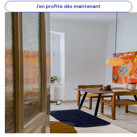
J'en profite dès maintenant