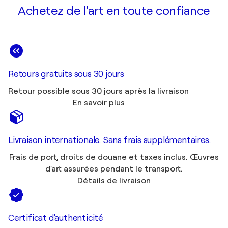
Achetez de l'art en toute confiance
Retours gratuits sous 30 jours
Retour possible sous 30 jours après la livraison
En savoir plus
Livraison internationale. Sans frais supplémentaires.
Frais de port, droits de douane et taxes inclus. Œuvres
d'art assurées pendant le transport.
Détails de livraison
Certificat d'authenticité