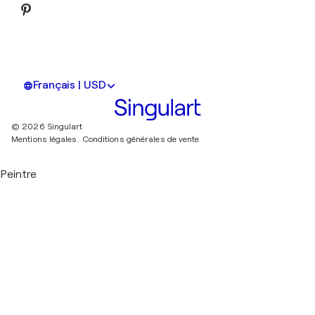
Français | USD
© 2026 Singulart
Mentions légales.
Conditions générales de vente
Peintre