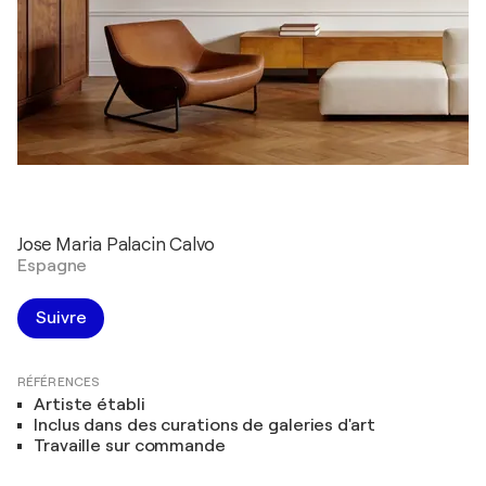
Jose Maria Palacin Calvo
Espagne
Suivre
RÉFÉRENCES
Artiste établi
Inclus dans des curations de galeries d'art
Travaille sur commande