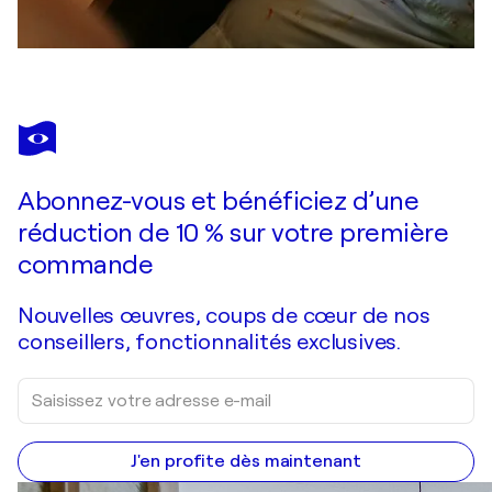
Abonnez-vous et bénéficiez d’une
réduction de 10 % sur votre première
commande
Nouvelles œuvres, coups de cœur de nos
conseillers, fonctionnalités exclusives.
J'en profite dès maintenant