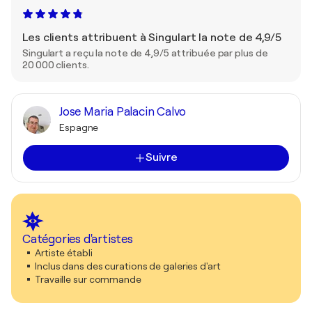
Les clients attribuent à Singulart la note de 4,9/5
Singulart a reçu la note de 4,9/5 attribuée par plus de
20 000 clients.
Jose Maria Palacin Calvo
Espagne
Suivre
Catégories d'artistes
Artiste établi
Inclus dans des curations de galeries d'art
Travaille sur commande