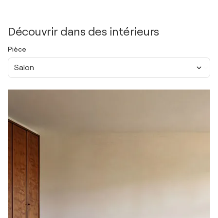
Découvrir dans des intérieurs
Pièce
Salon