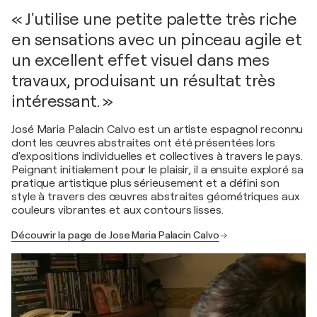
« J'utilise une petite palette très riche
en sensations avec un pinceau agile et
un excellent effet visuel dans mes
travaux, produisant un résultat très
intéressant. »
José Maria Palacin Calvo est un artiste espagnol reconnu
dont les œuvres abstraites ont été présentées lors
d'expositions individuelles et collectives à travers le pays.
Peignant initialement pour le plaisir, il a ensuite exploré sa
pratique artistique plus sérieusement et a défini son
style à travers des œuvres abstraites géométriques aux
couleurs vibrantes et aux contours lisses.
Découvrir la page de Jose Maria Palacin Calvo