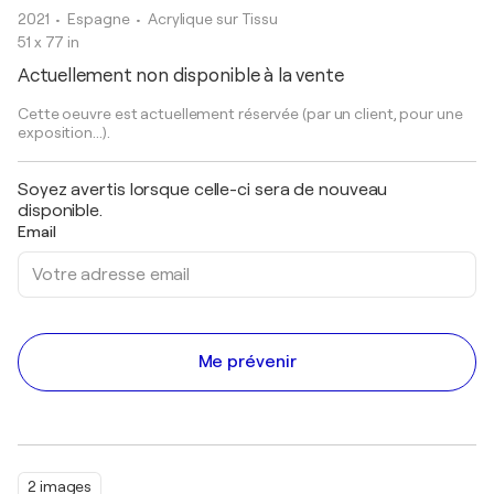
2021
• Espagne
•
Acrylique sur Tissu
51 x 77 in
Actuellement non disponible à la vente
Cette oeuvre est actuellement réservée (par un client, pour une
exposition...).
Soyez avertis lorsque celle-ci sera de nouveau
disponible.
Email
Me prévenir
2 images