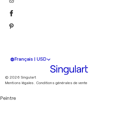
Français | USD
© 2026 Singulart
Mentions légales.
Conditions générales de vente
Peintre