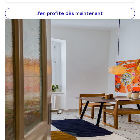
J'en profite dès maintenant