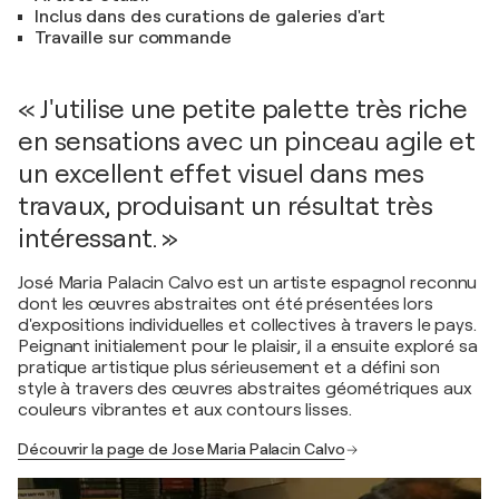
Inclus dans des curations de galeries d'art
Travaille sur commande
« J'utilise une petite palette très riche
en sensations avec un pinceau agile et
un excellent effet visuel dans mes
travaux, produisant un résultat très
intéressant. »
José Maria Palacin Calvo est un artiste espagnol reconnu
dont les œuvres abstraites ont été présentées lors
d'expositions individuelles et collectives à travers le pays.
Peignant initialement pour le plaisir, il a ensuite exploré sa
pratique artistique plus sérieusement et a défini son
style à travers des œuvres abstraites géométriques aux
couleurs vibrantes et aux contours lisses.
Découvrir la page de Jose Maria Palacin Calvo