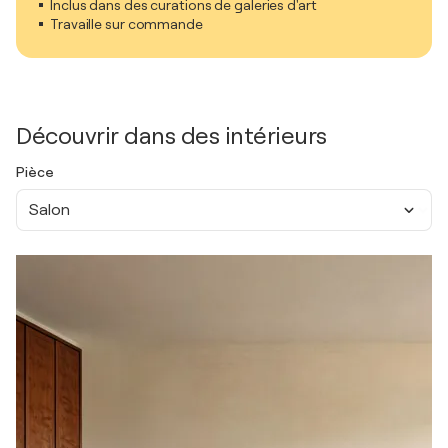
Inclus dans des curations de galeries d'art
Travaille sur commande
Découvrir dans des intérieurs
Pièce
Salon