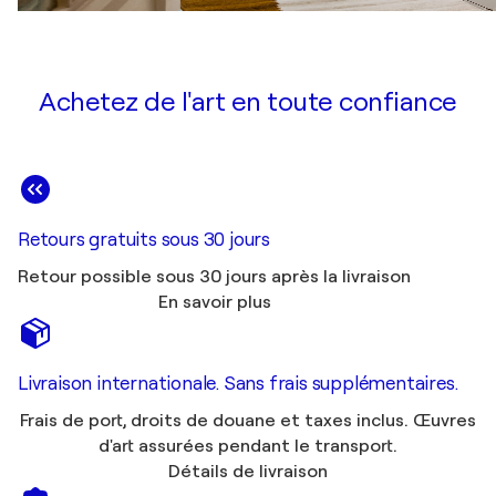
Achetez de l'art en toute confiance
Retours gratuits sous 30 jours
Retour possible sous 30 jours après la livraison
En savoir plus
Livraison internationale. Sans frais supplémentaires.
Frais de port, droits de douane et taxes inclus. Œuvres
d'art assurées pendant le transport.
Détails de livraison