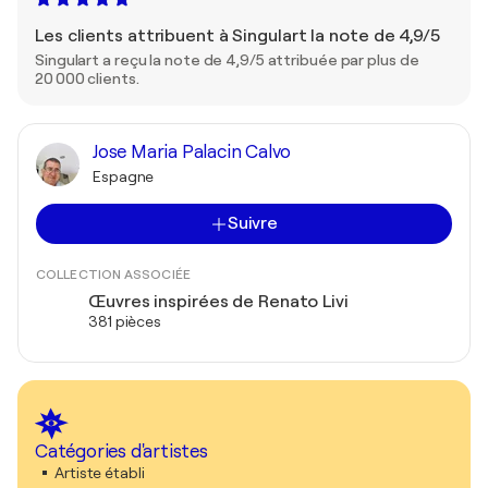
Les clients attribuent à Singulart la note de 4,9/5
Singulart a reçu la note de 4,9/5 attribuée par plus de
20 000 clients.
Jose Maria Palacin Calvo
Espagne
Suivre
COLLECTION ASSOCIÉE
Œuvres inspirées de Renato Livi
381 pièces
Catégories d'artistes
Artiste établi