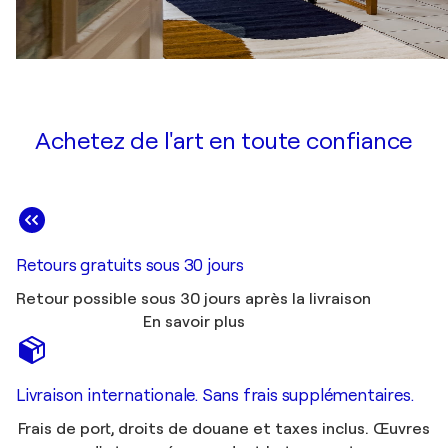
Achetez de l'art en toute confiance
Retours gratuits sous 30 jours
Retour possible sous 30 jours après la livraison
En savoir plus
Livraison internationale. Sans frais supplémentaires.
Frais de port, droits de douane et taxes inclus. Œuvres