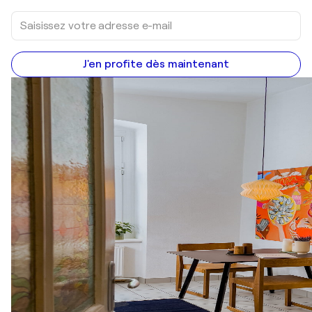
J'en profite dès maintenant