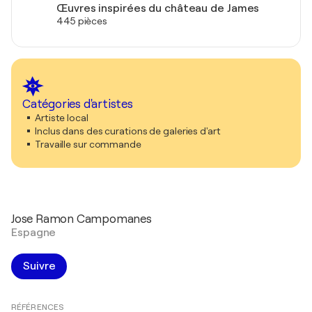
Œuvres inspirées du château de James
445 pièces
Catégories d'artistes
Artiste local
Inclus dans des curations de galeries d'art
Travaille sur commande
Jose Ramon Campomanes
Espagne
Suivre
RÉFÉRENCES