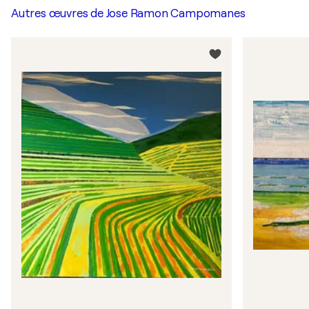
Autres œuvres de
Jose Ramon Campomanes