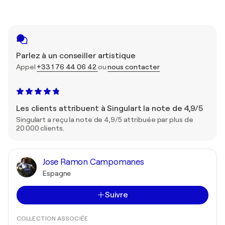
Parlez à un conseiller artistique
Appel
+33 1 76 44 06 42
ou
nous contacter
Les clients attribuent à Singulart la note de 4,9/5
Singulart a reçu la note de 4,9/5 attribuée par plus de
20 000 clients.
Jose Ramon Campomanes
Espagne
Suivre
COLLECTION ASSOCIÉE