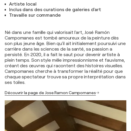
Artiste local
Inclus dans des curations de galeries d'art
Travaille sur commande
Né dans une famille qui valorisait l'art, José Ramón
Campomanes est tombé amoureux de la peinture dès
son plus jeune âge. Bien qu'il ait initialement poursuivi une
carrière dans les sciences de la santé, sa passion a
persisté. En 2020, il a fait le saut pour devenir artiste à
plein temps. Son style mêle impressionnisme et fauvisme,
créant des œuvres qui racontent des histoires visuelles.
Campomanes cherche à transformer la réalité pour que
chaque spectateur trouve sa propre interprétation dans
ses toiles.
Découvrir la page de Jose Ramon Campomanes