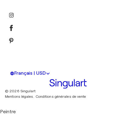
Français | USD
© 2026 Singulart
Mentions légales.
Conditions générales de vente
Peintre