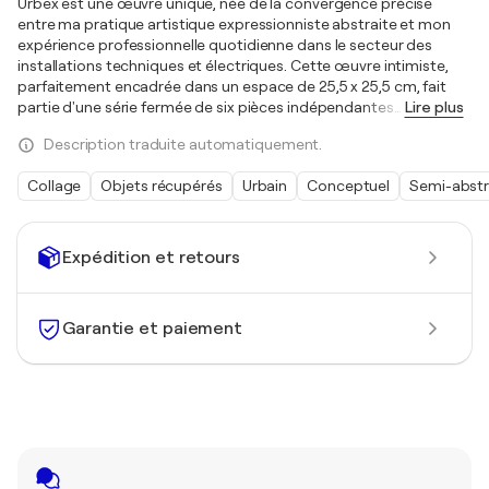
Urbex est une œuvre unique, née de la convergence précise
entre ma pratique artistique expressionniste abstraite et mon
expérience professionnelle quotidienne dans le secteur des
installations techniques et électriques. Cette œuvre intimiste,
parfaitement encadrée dans un espace de 25,5 x 25,5 cm, fait
partie d'une série fermée de six pièces indépendantes
…
Lire plus
Description traduite automatiquement.
Collage
Objets récupérés
Urbain
Conceptuel
Semi-abstr
Expédition et retours
Garantie et paiement