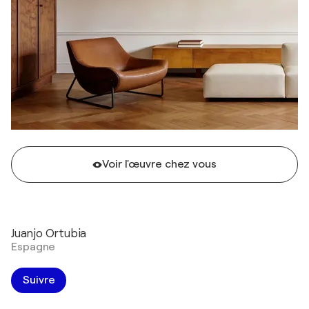
Voir l'œuvre chez vous
Juanjo Ortubia
Espagne
Suivre