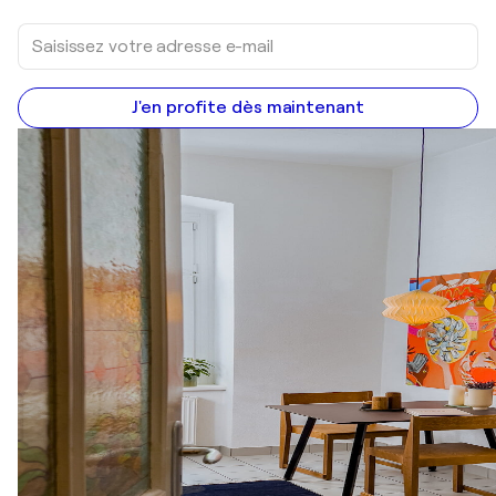
J'en profite dès maintenant