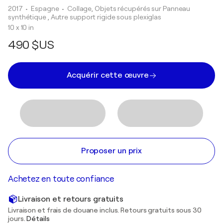
2017
• Espagne
•
Collage, Objets récupérés sur Panneau
synthétique , Autre support rigide sous plexiglas
10 x 10 in
490 $US
Acquérir cette œuvre
Proposer un prix
Achetez en toute confiance
Livraison et retours gratuits
Livraison et frais de douane inclus. Retours gratuits sous 30
jours.
Détails