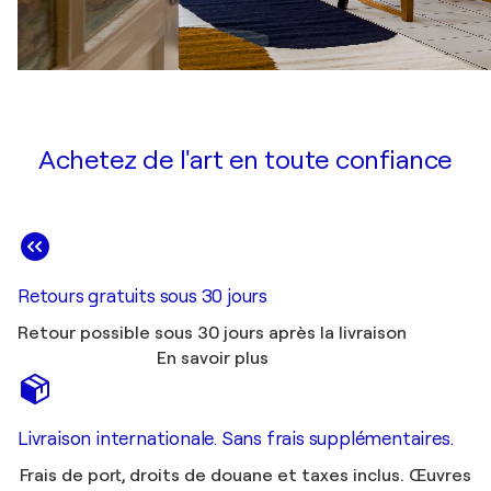
Achetez de l'art en toute confiance
Retours gratuits sous 30 jours
Retour possible sous 30 jours après la livraison
En savoir plus
Livraison internationale. Sans frais supplémentaires.
Frais de port, droits de douane et taxes inclus. Œuvres