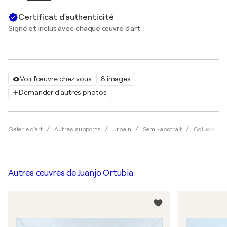
Certificat d'authenticité
Signé et inclus avec chaque œuvre d'art
Voir l'œuvre chez vous
8 images
Demander d'autres photos
Galerie d'art
Autres supports
Urbain
Semi-abstrait
Collage
Autres œuvres de
Juanjo Ortubia