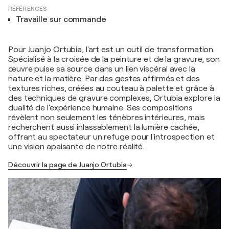
RÉFÉRENCES
Travaille sur commande
Pour Juanjo Ortubia, l'art est un outil de transformation.
Spécialisé à la croisée de la peinture et de la gravure, son
œuvre puise sa source dans un lien viscéral avec la
nature et la matière. Par des gestes affirmés et des
textures riches, créées au couteau à palette et grâce à
des techniques de gravure complexes, Ortubia explore la
dualité de l'expérience humaine. Ses compositions
révèlent non seulement les ténèbres intérieures, mais
recherchent aussi inlassablement la lumière cachée,
offrant au spectateur un refuge pour l'introspection et
une vision apaisante de notre réalité.
Découvrir la page de Juanjo Ortubia