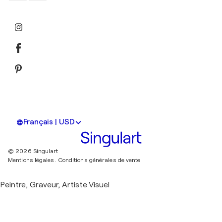
Français | USD
© 2026 Singulart
Mentions légales.
Conditions générales de vente
Peintre, Graveur, Artiste Visuel