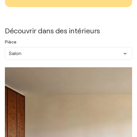
Découvrir dans des intérieurs
Pièce
Salon