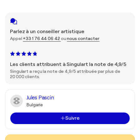
Parlez à un conseiller artistique
Appel
+33 1 76 44 06 42
ou
nous contacter
Les clients attribuent à Singulart la note de 4,9/5
Singulart a reçu la note de 4,9/5 attribuée par plus de
20 000 clients.
Jules Pascin
Bulgarie
Suivre