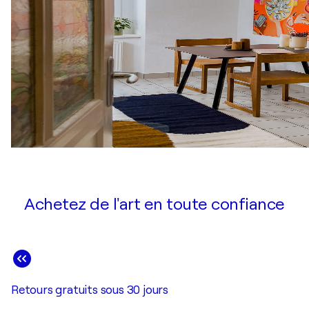
Achetez de l'art en toute confiance
Retours gratuits sous 30 jours