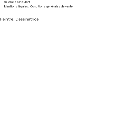
© 2026 Singulart
Mentions légales.
Conditions générales de vente
Peintre, Dessinatrice