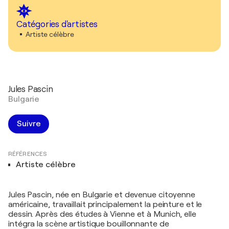
Catégories d'artistes
Artiste célèbre
Jules Pascin
Bulgarie
Suivre
RÉFÉRENCES
Artiste célèbre
Jules Pascin, née en Bulgarie et devenue citoyenne
américaine, travaillait principalement la peinture et le
dessin. Après des études à Vienne et à Munich, elle
intégra la scène artistique bouillonnante de