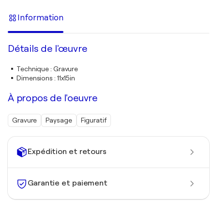
Information
Détails de l'œuvre
Technique
:
Gravure
Dimensions
:
11x15in
À propos de l'oeuvre
Gravure
Paysage
Figuratif
Expédition et retours
Garantie et paiement