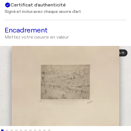
Certificat d'authenticité
Signé et inclus avec chaque œuvre d'art
Encadrement
Mettez votre oeuvre en valeur
1
/
11