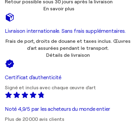
Retour possible sous 30 jours après la livraison
En savoir plus
Livraison internationale. Sans frais supplémentaires.
Frais de port, droits de douane et taxes inclus. Œuvres
d'art assurées pendant le transport.
Détails de livraison
Certificat d'authenticité
Signé et inclus avec chaque œuvre d'art
Noté 4,9/5 par les acheteurs du monde entier
Plus de 20 000 avis clients