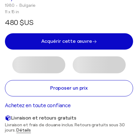
1980
• Bulgarie
11 x 15 in
480 $US
Acquérir cette œuvre
Proposer un prix
Achetez en toute confiance
Livraison et retours gratuits
Livraison et frais de douane inclus. Retours gratuits sous 30
jours.
Détails