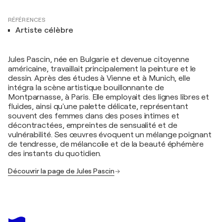
RÉFÉRENCES
Artiste célèbre
Jules Pascin, née en Bulgarie et devenue citoyenne
américaine, travaillait principalement la peinture et le
dessin. Après des études à Vienne et à Munich, elle
intégra la scène artistique bouillonnante de
Montparnasse, à Paris. Elle employait des lignes libres et
fluides, ainsi qu'une palette délicate, représentant
souvent des femmes dans des poses intimes et
décontractées, empreintes de sensualité et de
vulnérabilité. Ses œuvres évoquent un mélange poignant
de tendresse, de mélancolie et de la beauté éphémère
des instants du quotidien.
Découvrir la page de Jules Pascin