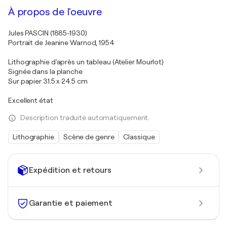
À propos de l'oeuvre
Jules PASCIN (1885-1930)
Portrait de Jeanine Warnod, 1954
Lithographie d'après un tableau (Atelier Mourlot)
Signée dans la planche
Sur papier 31.5 x 24.5 cm
Excellent état
Description traduite automatiquement.
Lithographie
Scène de genre
Classique
Expédition et retours
Garantie et paiement