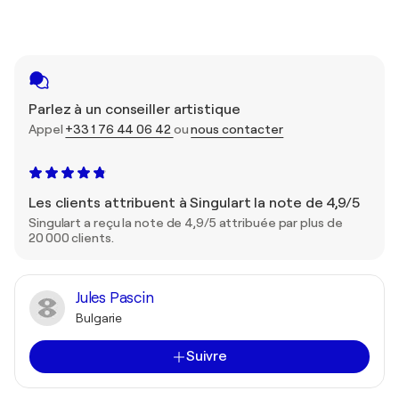
Parlez à un conseiller artistique
Appel
+33 1 76 44 06 42
ou
nous contacter
Les clients attribuent à Singulart la note de 4,9/5
Singulart a reçu la note de 4,9/5 attribuée par plus de
20 000 clients.
Jules Pascin
Bulgarie
Suivre