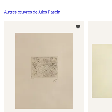
Autres œuvres de
Jules Pascin