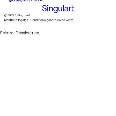
Français | USD
© 2026 Singulart
Mentions légales.
Conditions générales de vente
Peintre, Dessinatrice