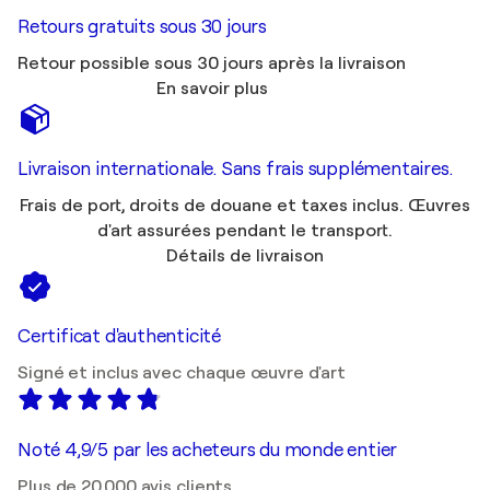
Retours gratuits sous 30 jours
Retour possible sous 30 jours après la livraison
En savoir plus
Livraison internationale. Sans frais supplémentaires.
Frais de port, droits de douane et taxes inclus. Œuvres
d'art assurées pendant le transport.
Détails de livraison
Certificat d'authenticité
Signé et inclus avec chaque œuvre d'art
Noté 4,9/5 par les acheteurs du monde entier
Plus de 20 000 avis clients