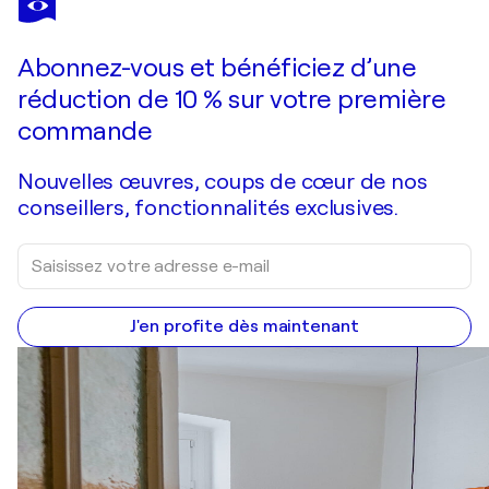
Abonnez-vous et bénéficiez d’une
réduction de 10 % sur votre première
commande
Nouvelles œuvres, coups de cœur de nos
conseillers, fonctionnalités exclusives.
J'en profite dès maintenant