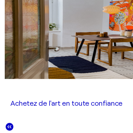
Achetez de l'art en toute confiance