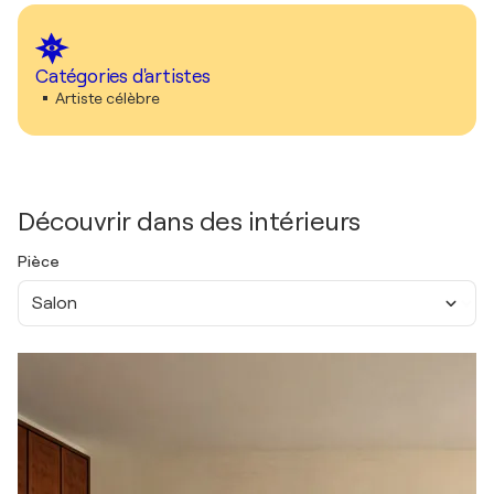
Catégories d'artistes
Artiste célèbre
Découvrir dans des intérieurs
Pièce
Salon