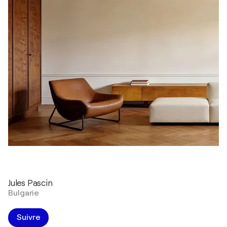
Jules Pascin
Bulgarie
Suivre