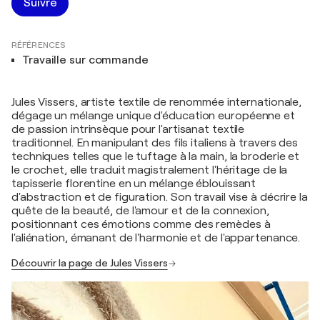
Suivre
RÉFÉRENCES
Travaille sur commande
Jules Vissers, artiste textile de renommée internationale,
dégage un mélange unique d'éducation européenne et
de passion intrinsèque pour l'artisanat textile
traditionnel. En manipulant des fils italiens à travers des
techniques telles que le tuftage à la main, la broderie et
le crochet, elle traduit magistralement l'héritage de la
tapisserie florentine en un mélange éblouissant
d'abstraction et de figuration. Son travail vise à décrire la
quête de la beauté, de l'amour et de la connexion,
positionnant ces émotions comme des remèdes à
l'aliénation, émanant de l'harmonie et de l'appartenance.
Découvrir la page de Jules Vissers