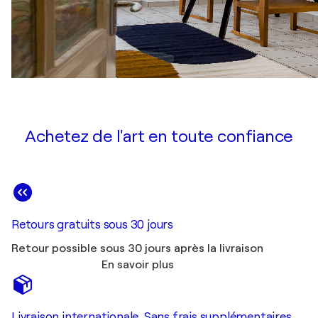
Achetez de l'art en toute confiance
Retours gratuits sous 30 jours
Retour possible sous 30 jours après la livraison
En savoir plus
Livraison internationale. Sans frais supplémentaires.