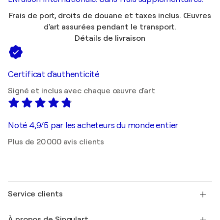
Frais de port, droits de douane et taxes inclus. Œuvres
d'art assurées pendant le transport.
Détails de livraison
Certificat d'authenticité
Signé et inclus avec chaque œuvre d'art
Noté 4,9/5 par les acheteurs du monde entier
Plus de 20 000 avis clients
Service clients
Nous contacter
À propos de Singulart