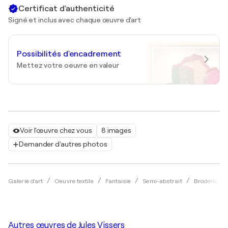
Certificat d'authenticité
Signé et inclus avec chaque œuvre d'art
Possibilités d'encadrement
Mettez votre oeuvre en valeur
Voir l'œuvre chez vous
8 images
Demander d'autres photos
Galerie d'art
Oeuvre textile
Fantaisie
Semi-abstrait
Broderie
Autres œuvres de
Jules Vissers