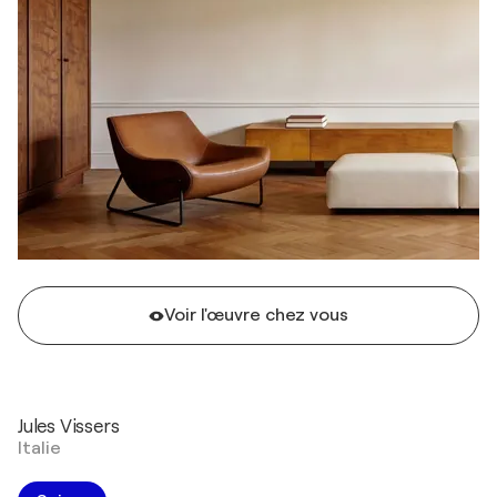
Voir l'œuvre chez vous
Jules Vissers
Italie