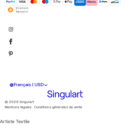
Virement
bancaire
Français | USD
© 2026 Singulart
Mentions légales.
Conditions générales de vente
Artiste Textile