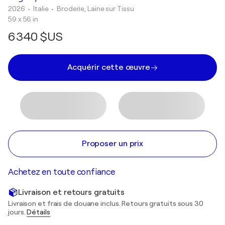
2026
• Italie
•
Broderie, Laine sur Tissu
59 x 56 in
6 340 $US
Acquérir cette œuvre
Proposer un prix
Achetez en toute confiance
Livraison et retours gratuits
Livraison et frais de douane inclus. Retours gratuits sous 30
jours.
Détails