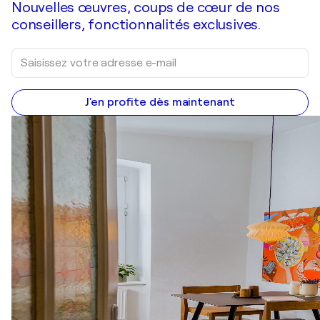
Nouvelles œuvres, coups de cœur de nos
conseillers, fonctionnalités exclusives.
J'en profite dès maintenant