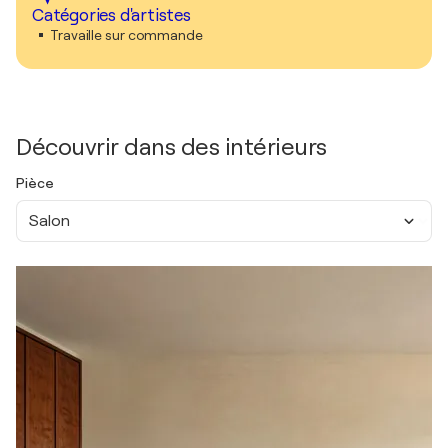
Catégories d'artistes
Travaille sur commande
Découvrir dans des intérieurs
Pièce
Salon