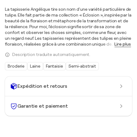
La tapisserie Angélique tire son nom d'une variété particulière de
tulipe. Elle fait partie de ma collection « Éclosion », inspirée par la
beauté de la floraison et métaphore de la transformation et de
la résilience. Pour moi, l'éclosion signifie sortir de sa zone de
confort et observer les choses simples, comme une fleur, avec
un regard neuf. Les tapisseries représentent des tulipes en pleine
floraison, réalisées grâce à une combinaison unique de
…
Lire plus
Description traduite automatiquement.
Broderie
Laine
Fantaisie
Semi-abstrait
Expédition et retours
Garantie et paiement