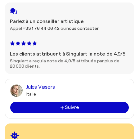
Parlez à un conseiller artistique
Appel
+33 1 76 44 06 42
ou
nous contacter
Les clients attribuent à Singulart la note de 4,9/5
Singulart a reçu la note de 4,9/5 attribuée par plus de
20 000 clients.
Jules Vissers
Italie
Suivre