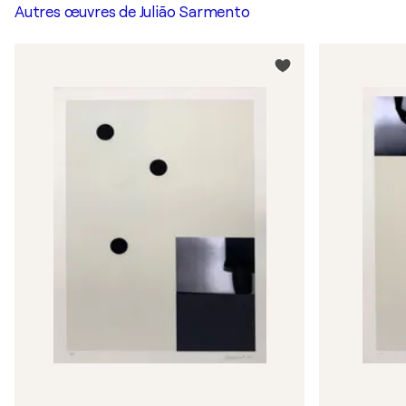
Autres œuvres de
Julião Sarmento