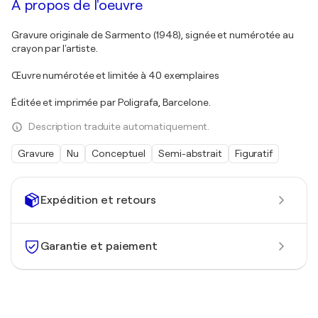
À propos de l'oeuvre
Gravure originale de Sarmento (1948), signée et numérotée au
crayon par l'artiste.
Œuvre numérotée et limitée à 40 exemplaires
Éditée et imprimée par Poligrafa, Barcelone.
Description traduite automatiquement.
Gravure
Nu
Conceptuel
Semi-abstrait
Figuratif
Expédition et retours
Garantie et paiement