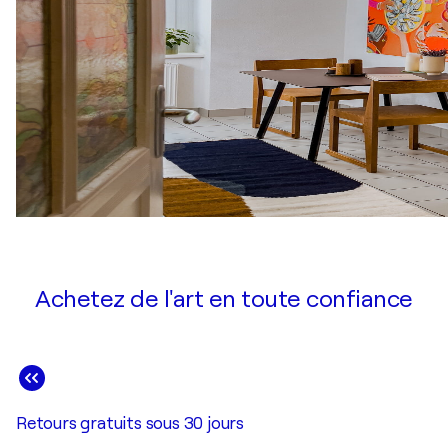
Achetez de l'art en toute confiance
Retours gratuits sous 30 jours