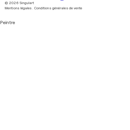
© 2026 Singulart
Mentions légales.
Conditions générales de vente
Peintre