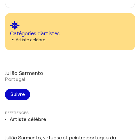
Catégories d'artistes
Artiste célèbre
Julião Sarmento
Portugal
Suivre
RÉFÉRENCES
Artiste célèbre
Julião Sarmento, virtuose et peintre portugais du