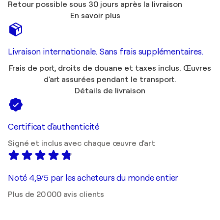
Retour possible sous 30 jours après la livraison
En savoir plus
Livraison internationale. Sans frais supplémentaires.
Frais de port, droits de douane et taxes inclus. Œuvres
d'art assurées pendant le transport.
Détails de livraison
Certificat d'authenticité
Signé et inclus avec chaque œuvre d'art
Noté 4,9/5 par les acheteurs du monde entier
Plus de 20 000 avis clients