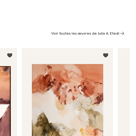
Voir toutes les œuvres de Julia A. Etedi