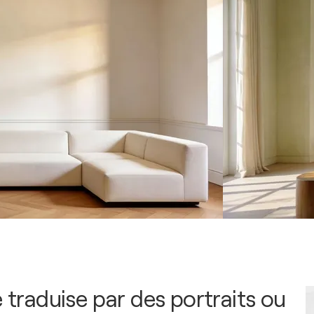
e traduise par des portraits ou