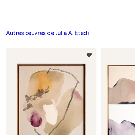
Autres œuvres de
Julia A. Etedi