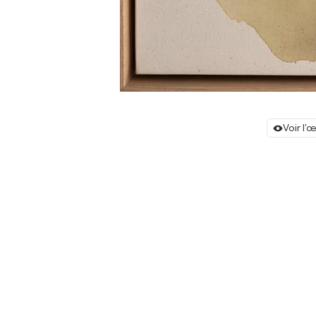
Voir l'