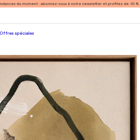
endances du moment :
abonnez-vous à notre newsletter et profitez de -10 
Offres spéciales