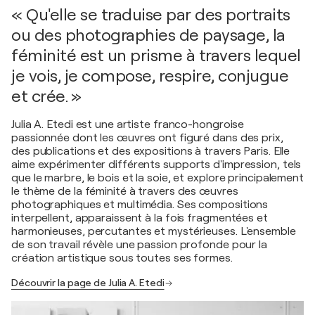
« Qu'elle se traduise par des portraits
ou des photographies de paysage, la
féminité est un prisme à travers lequel
je vois, je compose, respire, conjugue
et crée. »
Julia A. Etedi est une artiste franco-hongroise
passionnée dont les œuvres ont figuré dans des prix,
des publications et des expositions à travers Paris. Elle
aime expérimenter différents supports d'impression, tels
que le marbre, le bois et la soie, et explore principalement
le thème de la féminité à travers des œuvres
photographiques et multimédia. Ses compositions
interpellent, apparaissent à la fois fragmentées et
harmonieuses, percutantes et mystérieuses. L'ensemble
de son travail révèle une passion profonde pour la
création artistique sous toutes ses formes.
Découvrir la page de Julia A. Etedi