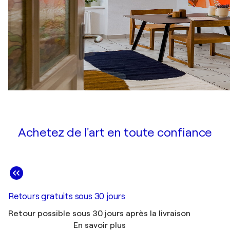
Achetez de l'art en toute confiance
Retours gratuits sous 30 jours
Retour possible sous 30 jours après la livraison
En savoir plus