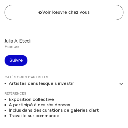
Voir l'œuvre chez vous
Julia A. Etedi
France
Suivre
CATÉGORIES D'ARTISTES
Artistes dans lesquels investir
RÉFÉRENCES
Exposition collective
A participé à des résidences
Inclus dans des curations de galeries d'art
Travaille sur commande