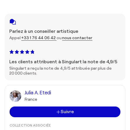
Parlez à un conseiller artistique
Appel
+33 1 76 44 06 42
ou
nous contacter
Les clients attribuent à Singulart la note de 4,9/5
Singulart a reçu la note de 4,9/5 attribuée par plus de
20 000 clients.
Julia A. Etedi
France
Suivre
COLLECTION ASSOCIÉE