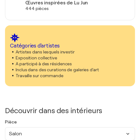
Œuvres inspirées de Lu Jun
444 pièces
Catégories d'artistes
Artistes dans lesquels investir
Exposition collective
A participé à des résidences
Inclus dans des curations de galeries d'art
Travaille sur commande
Découvrir dans des intérieurs
Pièce
Salon