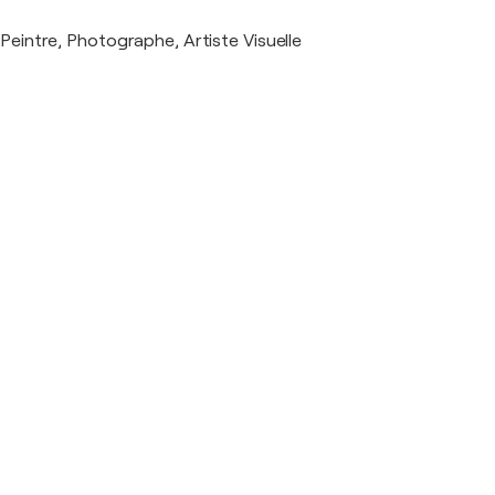
Peintre, Photographe, Artiste Visuelle