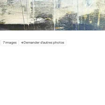
7 images
Demander d'autres photos