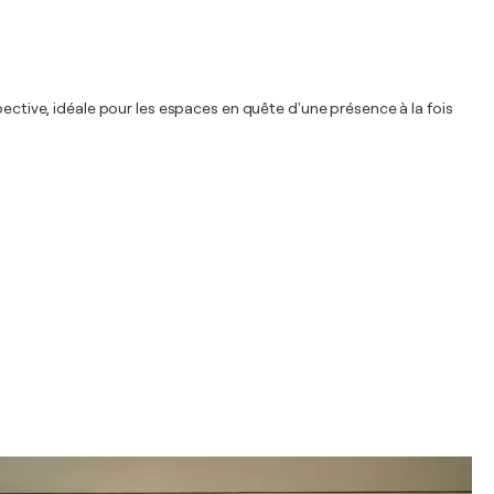
pective, idéale pour les espaces en quête d'une présence à la fois