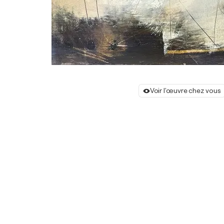
Voir l'œuvre chez vous