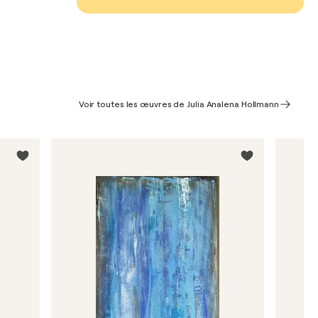
Voir toutes les œuvres de Julia Analena Hollmann