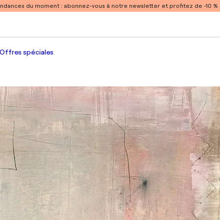
endances du moment :
abonnez-vous à notre newsletter et profitez de -10 
Offres spéciales