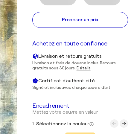
Proposer un prix
Achetez en toute confiance
Livraison et retours gratuits
Livraison et frais de douane inclus. Retours
gratuits sous 30 jours.
Détails
Certificat d'authenticité
Signé et inclus avec chaque œuvre d'art
Encadrement
Mettez votre oeuvre en valeur
1. Sélectionnez la couleur