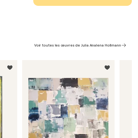
Voir toutes les œuvres de Julia Analena Hollmann