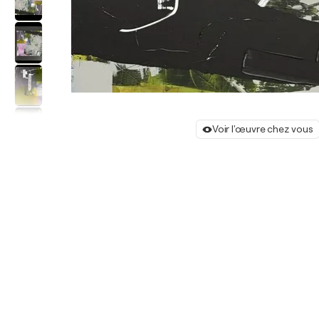
Voir l'œuvre chez vous