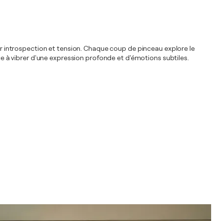
ter introspection et tension. Chaque coup de pinceau explore le
ace à vibrer d'une expression profonde et d'émotions subtiles.