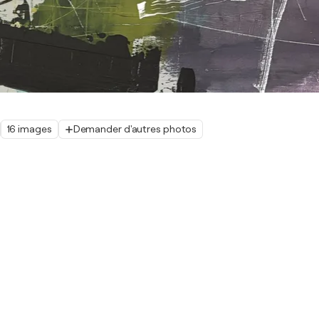
16 images
Demander d'autres photos