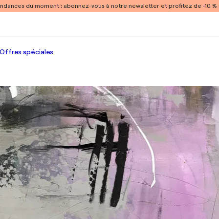
endances du moment :
abonnez-vous à notre newsletter et profitez de -10 
Offres spéciales