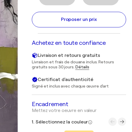
Proposer un prix
Achetez en toute confiance
Livraison et retours gratuits
Livraison et frais de douane inclus. Retours
gratuits sous 30 jours.
Détails
Certificat d'authenticité
Signé et inclus avec chaque œuvre d'art
Encadrement
Mettez votre oeuvre en valeur
1. Sélectionnez la couleur