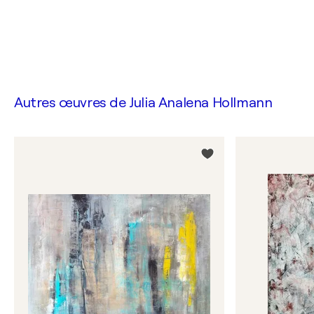
Autres œuvres de
Julia Analena Hollmann