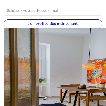
J'en profite dès maintenant