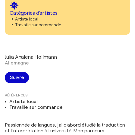
Catégories d'artistes
Artiste local
Travaille sur commande
Julia Analena Hollmann
Allemagne
Suivre
RÉFÉRENCES
Artiste local
Travaille sur commande
Passionnée de langues, j'ai d'abord étudié la traduction
et l'interprétation à l'université. Mon parcours