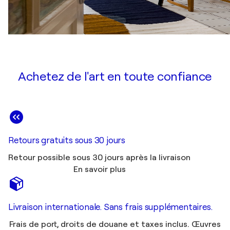
Achetez de l'art en toute confiance
Retours gratuits sous 30 jours
Retour possible sous 30 jours après la livraison
En savoir plus
Livraison internationale. Sans frais supplémentaires.
Frais de port, droits de douane et taxes inclus. Œuvres