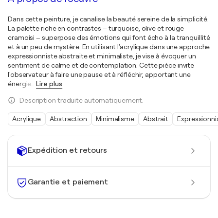
Dans cette peinture, je canalise la beauté sereine de la simplicité.
La palette riche en contrastes – turquoise, olive et rouge
cramoisi – superpose des émotions qui font écho à la tranquillité
et à un peu de mystère. En utilisant l'acrylique dans une approche
expressionniste abstraite et minimaliste, je vise à évoquer un
sentiment de calme et de contemplation. Cette pièce invite
l'observateur à faire une pause et à réfléchir, apportant une
énergie
…
Lire plus
Description traduite automatiquement.
Acrylique
Abstraction
Minimalisme
Abstrait
Expressionn
Expédition et retours
Garantie et paiement