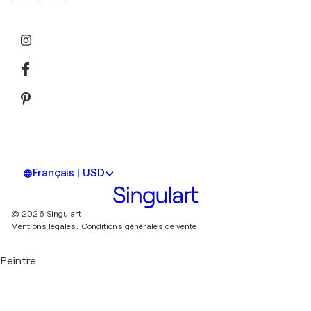
Français | USD
© 2026 Singulart
Mentions légales.
Conditions générales de vente
Peintre