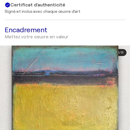
Certificat d'authenticité
Signé et inclus avec chaque œuvre d'art
Encadrement
Mettez votre oeuvre en valeur
1
/
11