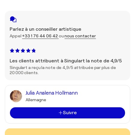
Parlez à un conseiller artistique
Appel
+33 1 76 44 06 42
ou
nous contacter
Les clients attribuent à Singulart la note de 4,9/5
Singulart a reçu la note de 4,9/5 attribuée par plus de
20 000 clients.
Julia Analena Hollmann
Allemagne
Suivre