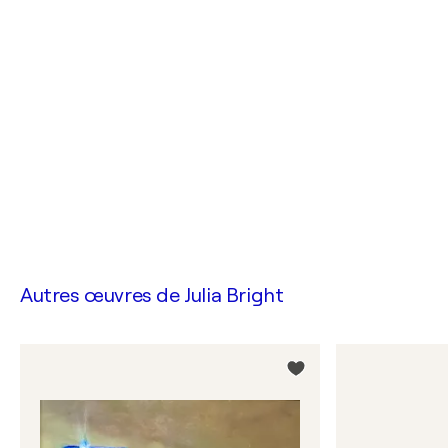
Autres œuvres de
Julia Bright