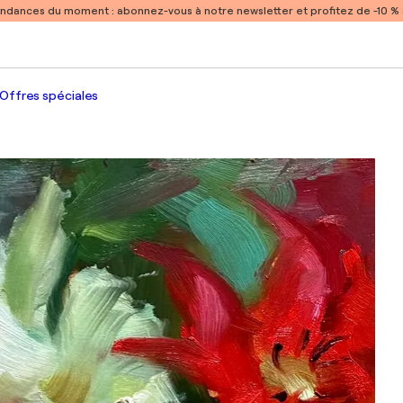
endances du moment :
abonnez-vous à notre newsletter et profitez de -10 
Offres spéciales