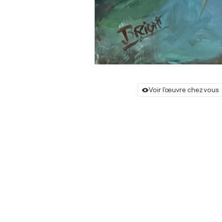
Voir l'œuvre chez vous