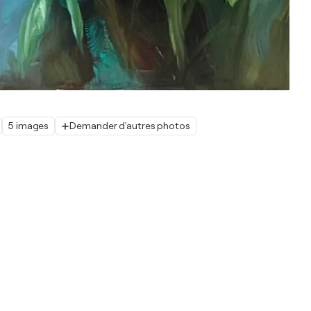
5 images
Demander d'autres photos