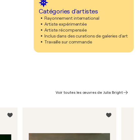
Catégories d'artistes
Rayonnement international
Artiste expérimentée
Artiste récompensée
Inclus dans des curations de galeries d'art
Travaille sur commande
Voir toutes les œuvres de Julia Bright