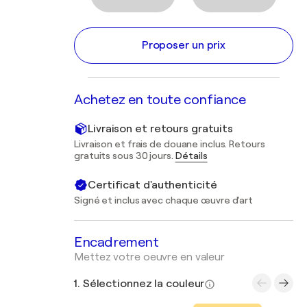
Proposer un prix
Achetez en toute confiance
Livraison et retours gratuits
Livraison et frais de douane inclus. Retours
gratuits sous 30 jours.
Détails
Certificat d'authenticité
Signé et inclus avec chaque œuvre d'art
Encadrement
Mettez votre oeuvre en valeur
1. Sélectionnez la couleur