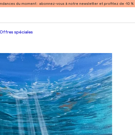
endances du moment :
abonnez-vous à notre newsletter et profitez de -10 
Offres spéciales