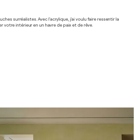
 surréalistes. Avec l'acrylique, j'ai voulu faire ressentir la
 votre intérieur en un havre de paix et de rêve.