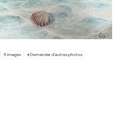
11 images
Demander d'autres photos