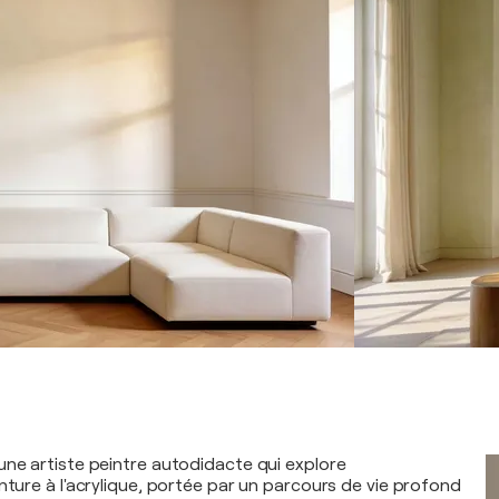
une artiste peintre autodidacte qui explore
nture à l'acrylique, portée par un parcours de vie profond