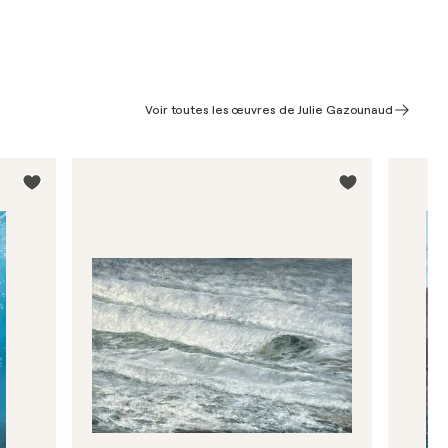
Voir toutes les œuvres de Julie Gazounaud