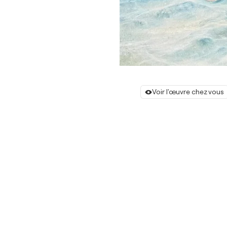
Voir l'œuvre chez vous