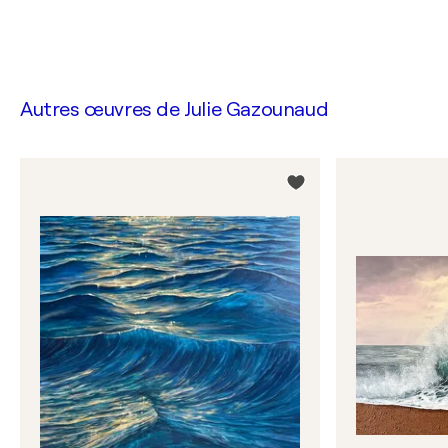
Autres œuvres de
Julie Gazounaud