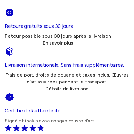
Retours gratuits sous 30 jours
Retour possible sous 30 jours après la livraison
En savoir plus
Livraison internationale. Sans frais supplémentaires.
Frais de port, droits de douane et taxes inclus. Œuvres
d'art assurées pendant le transport.
Détails de livraison
Certificat d'authenticité
Signé et inclus avec chaque œuvre d'art