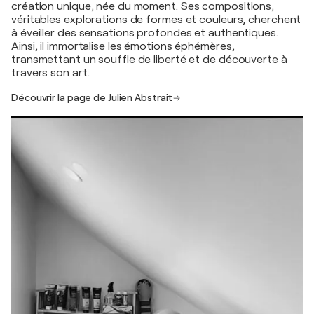
création unique, née du moment. Ses compositions,
véritables explorations de formes et couleurs, cherchent
à éveiller des sensations profondes et authentiques.
Ainsi, il immortalise les émotions éphémères,
transmettant un souffle de liberté et de découverte à
travers son art.
Découvrir la page de Julien Abstrait