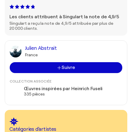
Les clients attribuent à Singulart la note de 4,9/5
Singulart a reçu la note de 4,9/5 attribuée par plus de
20 000 clients.
Julien Abstrait
France
Suivre
COLLECTION ASSOCIÉE
Œuvres inspirées par Heinrich Fuseli
335 pièces
Catégories d'artistes