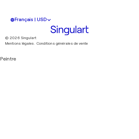
Français | USD
© 2026 Singulart
Mentions légales.
Conditions générales de vente
Peintre