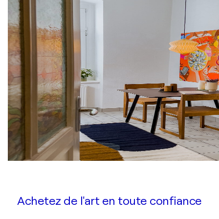
Achetez de l'art en toute confiance