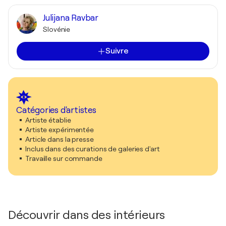
Julijana Ravbar
Slovénie
Suivre
Catégories d'artistes
Artiste établie
Artiste expérimentée
Article dans la presse
Inclus dans des curations de galeries d'art
Travaille sur commande
Découvrir dans des intérieurs