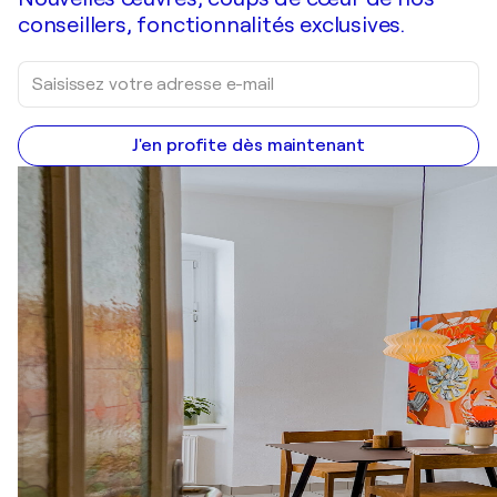
conseillers, fonctionnalités exclusives.
J'en profite dès maintenant