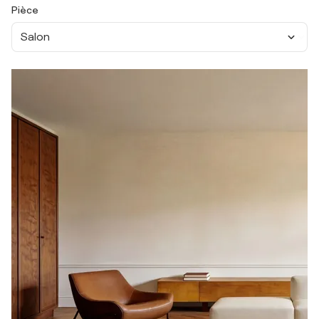
Pièce
Salon