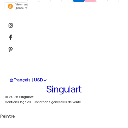
Virement
bancaire
Français | USD
© 2026 Singulart
Mentions légales.
Conditions générales de vente
Peintre