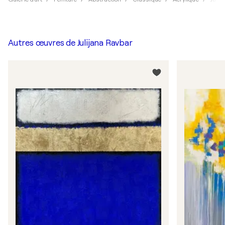
Autres œuvres de
Julijana Ravbar