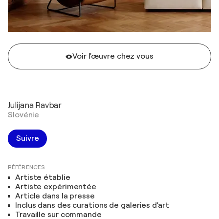
Voir l'œuvre chez vous
Julijana Ravbar
Slovénie
Suivre
RÉFÉRENCES
Artiste établie
Artiste expérimentée
Article dans la presse
Inclus dans des curations de galeries d'art
Travaille sur commande