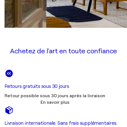
Achetez de l'art en toute confiance
Retours gratuits sous 30 jours
Retour possible sous 30 jours après la livraison
En savoir plus
Livraison internationale. Sans frais supplémentaires.