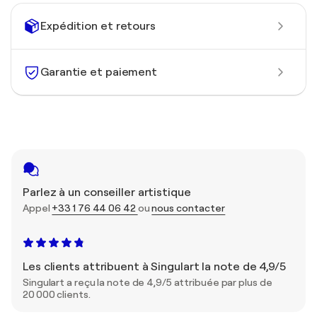
Expédition et retours
Garantie et paiement
Parlez à un conseiller artistique
Appel
+33 1 76 44 06 42
ou
nous contacter
Les clients attribuent à Singulart la note de 4,9/5
Singulart a reçu la note de 4,9/5 attribuée par plus de
20 000 clients.