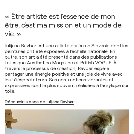
« Être artiste est l'essence de mon
être, c'est ma mission et un mode de
vie. »
Julijana Ravbar est une artiste basée en Slovénie dont les
peintures ont été exposées à l'échelle nationale. En
outre, son art a été présenté dans des publications
telles que Aesthetica Magazine et British VOGUE. À
travers le processus de création, Ravbar espère
partager une énergie positive et une joie de vivre avec
les téléspectateurs. Ses abstractions vibrantes et
expressives sont le plus souvent réalisées à l'acrylique sur
toile.
Découvrir la page de Julijana Ravbar