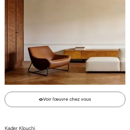
Voir l'œuvre chez vous
Kader Klouchi