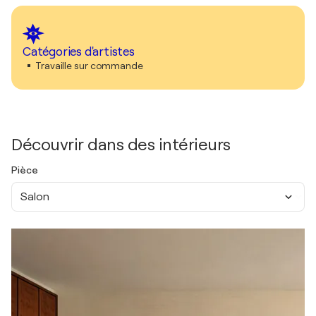
Catégories d'artistes
Travaille sur commande
Découvrir dans des intérieurs
Pièce
Salon