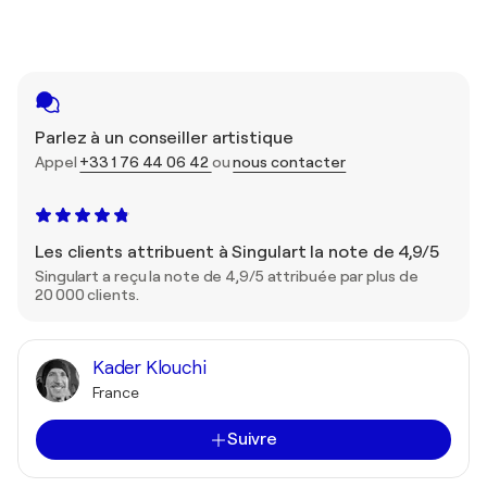
Parlez à un conseiller artistique
Appel
+33 1 76 44 06 42
ou
nous contacter
Les clients attribuent à Singulart la note de 4,9/5
Singulart a reçu la note de 4,9/5 attribuée par plus de
20 000 clients.
Kader Klouchi
France
Suivre