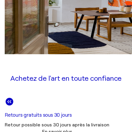
Achetez de l'art en toute confiance
Retours gratuits sous 30 jours
Retour possible sous 30 jours après la livraison
En savoir plus