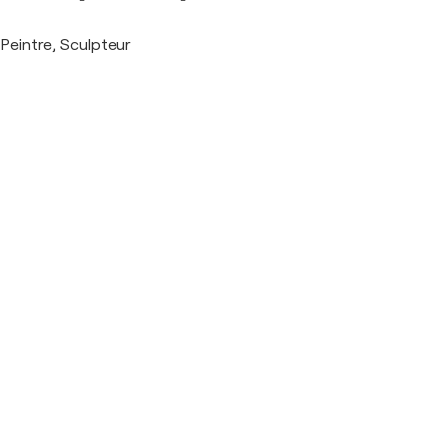
Peintre, Sculpteur