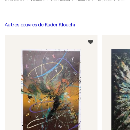
Autres œuvres de
Kader Klouchi