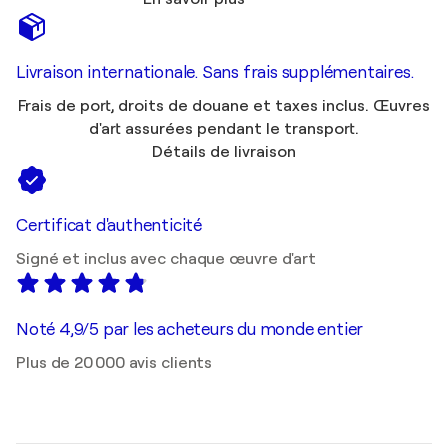
Livraison internationale. Sans frais supplémentaires.
Frais de port, droits de douane et taxes inclus. Œuvres
d'art assurées pendant le transport.
Détails de livraison
Certificat d'authenticité
Signé et inclus avec chaque œuvre d'art
Noté 4,9/5 par les acheteurs du monde entier
Plus de 20 000 avis clients