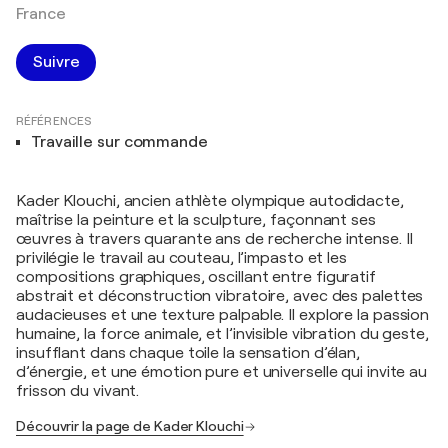
France
Suivre
RÉFÉRENCES
Travaille sur commande
Kader Klouchi, ancien athlète olympique autodidacte,
maîtrise la peinture et la sculpture, façonnant ses
œuvres à travers quarante ans de recherche intense. Il
privilégie le travail au couteau, l’impasto et les
compositions graphiques, oscillant entre figuratif
abstrait et déconstruction vibratoire, avec des palettes
audacieuses et une texture palpable. Il explore la passion
humaine, la force animale, et l’invisible vibration du geste,
insufflant dans chaque toile la sensation d’élan,
d’énergie, et une émotion pure et universelle qui invite au
frisson du vivant.
Découvrir la page de Kader Klouchi