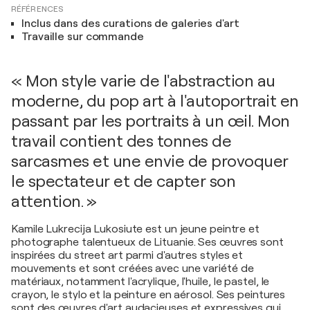
RÉFÉRENCES
Inclus dans des curations de galeries d'art
Travaille sur commande
« Mon style varie de l'abstraction au
moderne, du pop art à l'autoportrait en
passant par les portraits à un œil. Mon
travail contient des tonnes de
sarcasmes et une envie de provoquer
le spectateur et de capter son
attention. »
Kamile Lukrecija Lukosiute est un jeune peintre et
photographe talentueux de Lituanie. Ses œuvres sont
inspirées du street art parmi d'autres styles et
mouvements et sont créées avec une variété de
matériaux, notamment l'acrylique, l'huile, le pastel, le
crayon, le stylo et la peinture en aérosol. Ses peintures
sont des œuvres d'art audacieuses et expressives qui