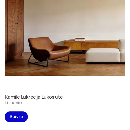
Kamile Lukrecija Lukosiute
Lituanie
Suivre