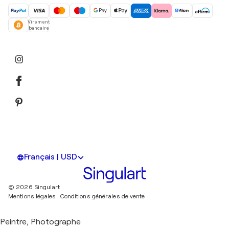
Virement
bancaire
Français | USD
© 2026 Singulart
Mentions légales.
Conditions générales de vente
Peintre, Photographe