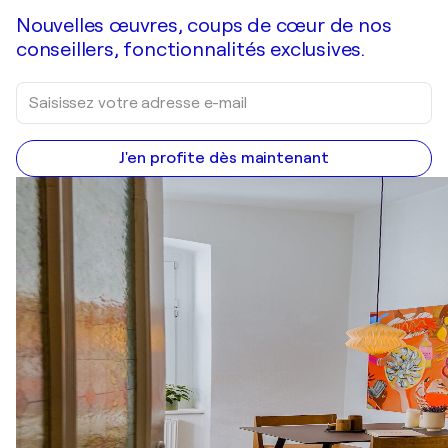
Nouvelles œuvres, coups de cœur de nos
conseillers, fonctionnalités exclusives.
J'en profite dès maintenant