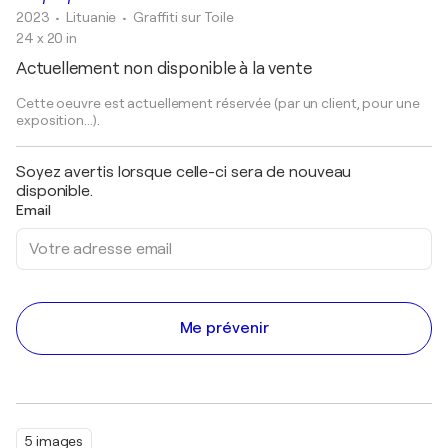
2023
• Lituanie
•
Graffiti sur Toile
24 x 20 in
Actuellement non disponible à la vente
Cette oeuvre est actuellement réservée (par un client, pour une
exposition...).
Soyez avertis lorsque celle-ci sera de nouveau
disponible.
Email
Me prévenir
5 images