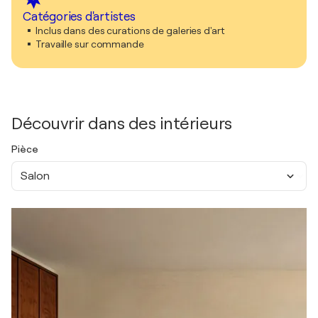
Catégories d'artistes
Inclus dans des curations de galeries d'art
Travaille sur commande
Découvrir dans des intérieurs
Pièce
Salon