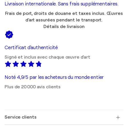
Livraison internationale. Sans frais supplémentaires.
Frais de port, droits de douane et taxes inclus. Œuvres
d'art assurées pendant le transport.
Détails de livraison
Certificat d'authenticité
Signé et inclus avec chaque œuvre d'art
Noté 4,9/5 par les acheteurs du monde entier
Plus de 20 000 avis clients
Service clients
Nous contacter