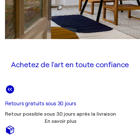
Achetez de l'art en toute confiance
Retours gratuits sous 30 jours
Retour possible sous 30 jours après la livraison
En savoir plus