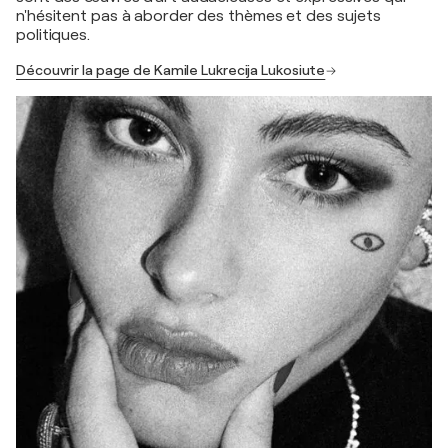
n'hésitent pas à aborder des thèmes et des sujets
politiques.
Découvrir la page de Kamile Lukrecija Lukosiute