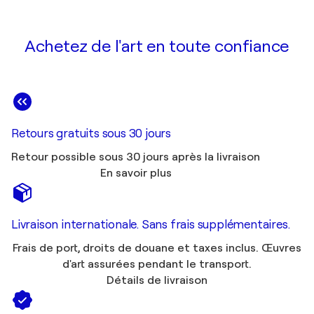
Achetez de l'art en toute confiance
Retours gratuits sous 30 jours
Retour possible sous 30 jours après la livraison
En savoir plus
Livraison internationale. Sans frais supplémentaires.
Frais de port, droits de douane et taxes inclus. Œuvres
d'art assurées pendant le transport.
Détails de livraison