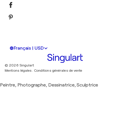
Français | USD
© 2026 Singulart
Mentions légales.
Conditions générales de vente
Peintre, Photographe, Dessinatrice, Sculptrice