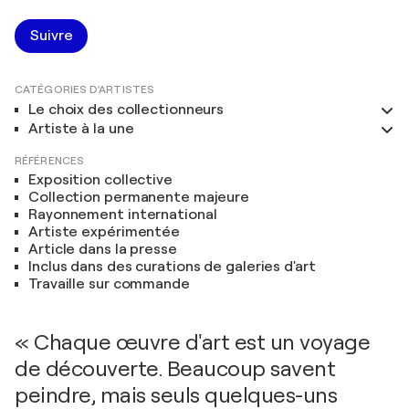
Suivre
CATÉGORIES D'ARTISTES
Le choix des collectionneurs
Artiste à la une
RÉFÉRENCES
Exposition collective
Collection permanente majeure
Rayonnement international
Artiste expérimentée
Article dans la presse
Inclus dans des curations de galeries d'art
Travaille sur commande
« Chaque œuvre d'art est un voyage
de découverte. Beaucoup savent
peindre, mais seuls quelques-uns