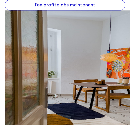
J'en profite dès maintenant