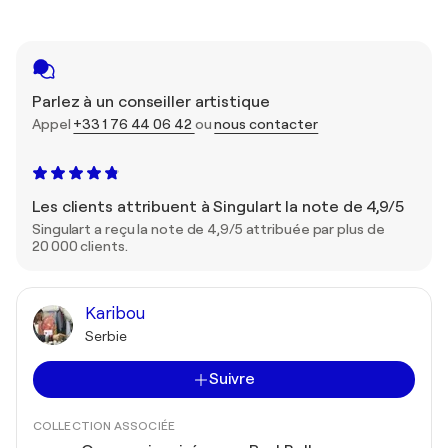
Parlez à un conseiller artistique
Appel
+33 1 76 44 06 42
ou
nous contacter
Les clients attribuent à Singulart la note de 4,9/5
Singulart a reçu la note de 4,9/5 attribuée par plus de
20 000 clients.
Karibou
Serbie
Suivre
COLLECTION ASSOCIÉE