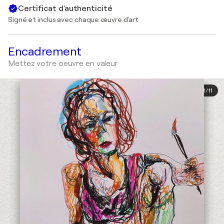
Certificat d'authenticité
Signé et inclus avec chaque œuvre d'art
Encadrement
Mettez votre oeuvre en valeur
1
/
11