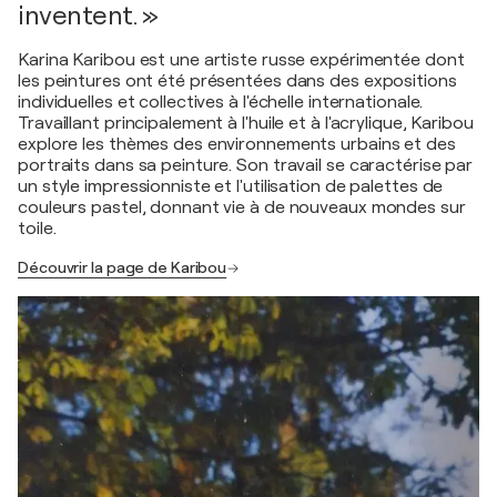
inventent. »
Karina Karibou est une artiste russe expérimentée dont
les peintures ont été présentées dans des expositions
individuelles et collectives à l'échelle internationale.
Travaillant principalement à l'huile et à l'acrylique, Karibou
explore les thèmes des environnements urbains et des
portraits dans sa peinture. Son travail se caractérise par
un style impressionniste et l'utilisation de palettes de
couleurs pastel, donnant vie à de nouveaux mondes sur
toile.
Découvrir la page de Karibou