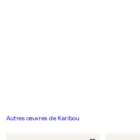
Autres œuvres de
Karibou