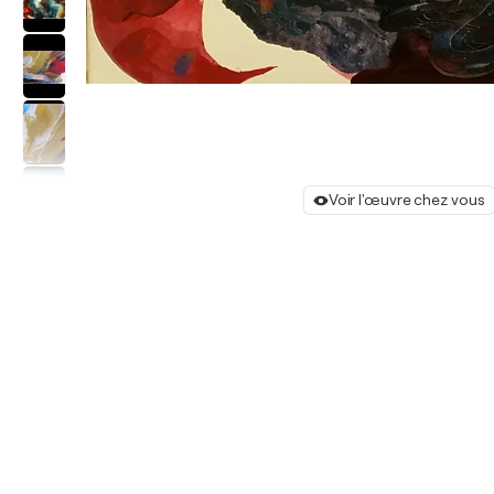
Voir l'œuvre chez vous