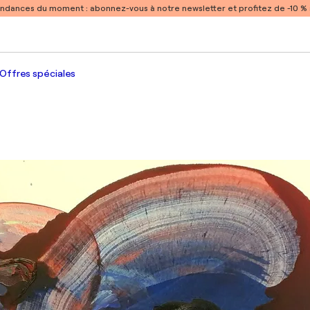
endances du moment :
abonnez-vous à notre newsletter et profitez de -10 
Offres spéciales