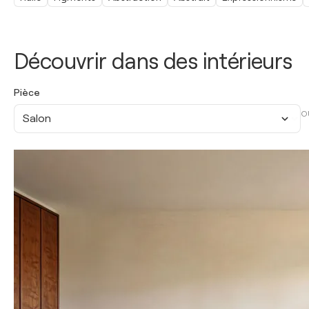
Découvrir dans des intérieurs
Pièce
O
Salon