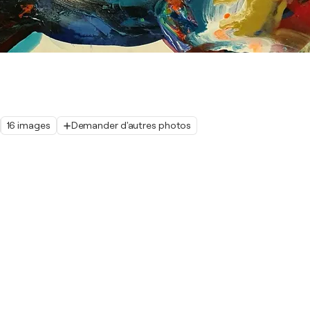
16 images
Demander d'autres photos