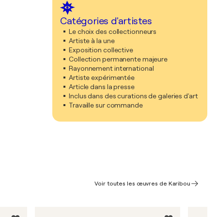
Catégories d'artistes
Le choix des collectionneurs
Artiste à la une
Exposition collective
Collection permanente majeure
Rayonnement international
Artiste expérimentée
Article dans la presse
Inclus dans des curations de galeries d'art
Travaille sur commande
Voir toutes les œuvres de Karibou