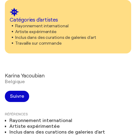
Catégories d'artistes
Rayonnement international
Artiste expérimentée
Inclus dans des curations de galeries d'art
Travaille sur commande
Karina Yacoubian
Belgique
Suivre
RÉFÉRENCES
Rayonnement international
Artiste expérimentée
Inclus dans des curations de galeries d'art