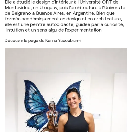
Elle a étudié le design d'intérieur à l'Université ORT de
Montevideo, en Uruguay, puis l'architecture à l'Université
de Belgrano à Buenos Aires, en Argentine. Bien que
formée académiquement en design et en architecture,
elle est une peintre autodidacte, guidée par la curiosité,
l'intuition et un sens aigu de l'expérimentation.
Découvrir la page de Karina Yacoubian