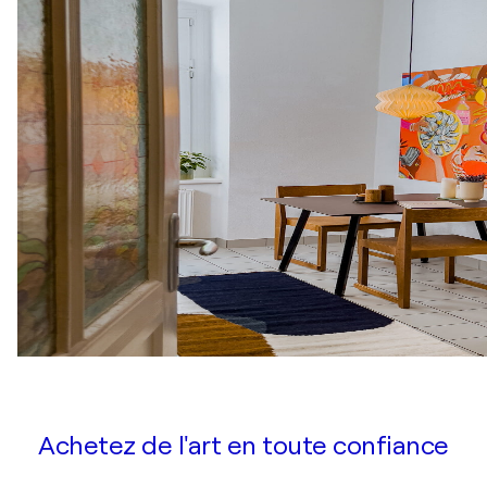
Achetez de l'art en toute confiance