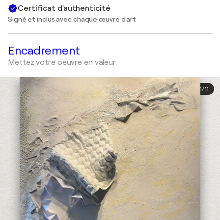
Certificat d'authenticité
Signé et inclus avec chaque œuvre d'art
Encadrement
Mettez votre oeuvre en valeur
1
/
11