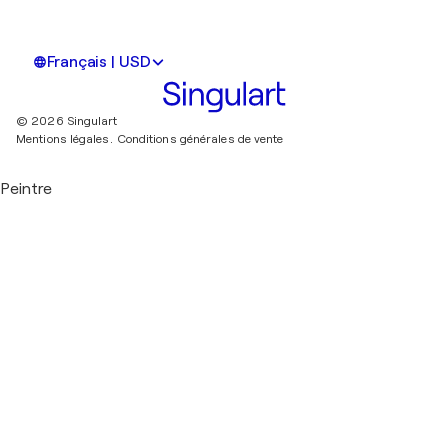
Français | USD
© 2026 Singulart
Mentions légales.
Conditions générales de vente
Peintre