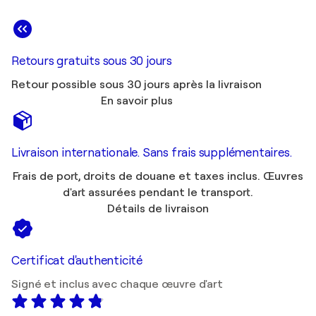
Retours gratuits sous 30 jours
Retour possible sous 30 jours après la livraison
En savoir plus
Livraison internationale. Sans frais supplémentaires.
Frais de port, droits de douane et taxes inclus. Œuvres
d'art assurées pendant le transport.
Détails de livraison
Certificat d'authenticité
Signé et inclus avec chaque œuvre d'art