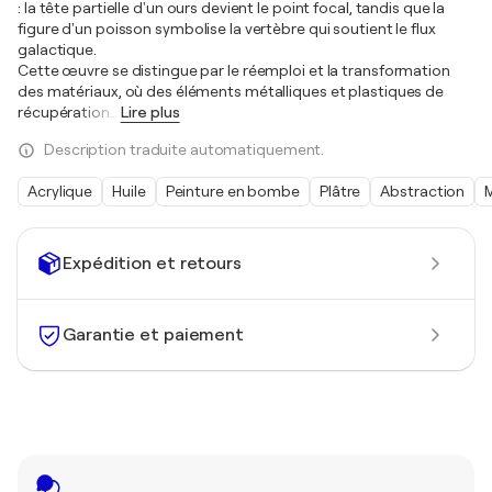
: la tête partielle d'un ours devient le point focal, tandis que la
figure d'un poisson symbolise la vertèbre qui soutient le flux
galactique.
Cette œuvre se distingue par le réemploi et la transformation
des matériaux, où des éléments métalliques et plastiques de
récupération
…
Lire plus
Description traduite automatiquement.
Acrylique
Huile
Peinture en bombe
Plâtre
Abstraction
Expédition et retours
Garantie et paiement