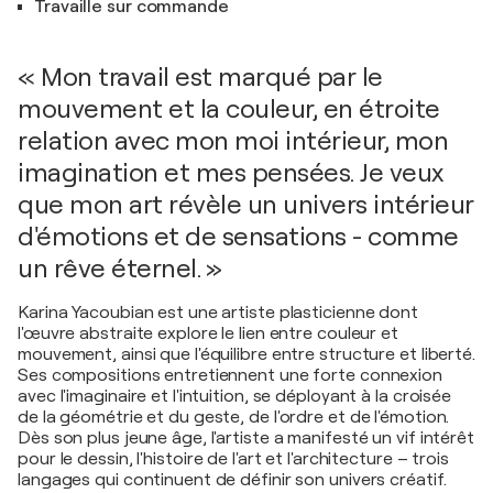
Travaille sur commande
« Mon travail est marqué par le
mouvement et la couleur, en étroite
relation avec mon moi intérieur, mon
imagination et mes pensées. Je veux
que mon art révèle un univers intérieur
d'émotions et de sensations - comme
un rêve éternel. »
Karina Yacoubian est une artiste plasticienne dont
l'œuvre abstraite explore le lien entre couleur et
mouvement, ainsi que l'équilibre entre structure et liberté.
Ses compositions entretiennent une forte connexion
avec l'imaginaire et l'intuition, se déployant à la croisée
de la géométrie et du geste, de l'ordre et de l'émotion.
Dès son plus jeune âge, l'artiste a manifesté un vif intérêt
pour le dessin, l'histoire de l'art et l'architecture – trois
langages qui continuent de définir son univers créatif.