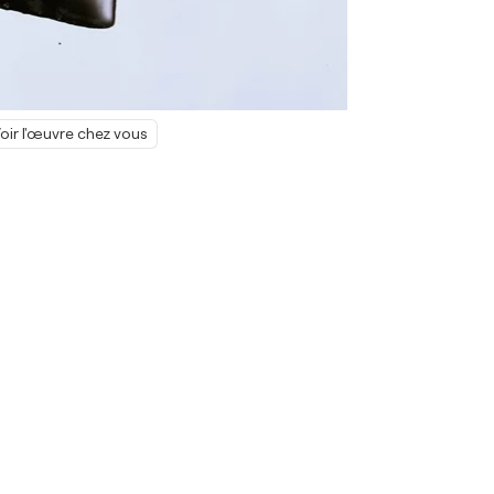
oir l'œuvre chez vous