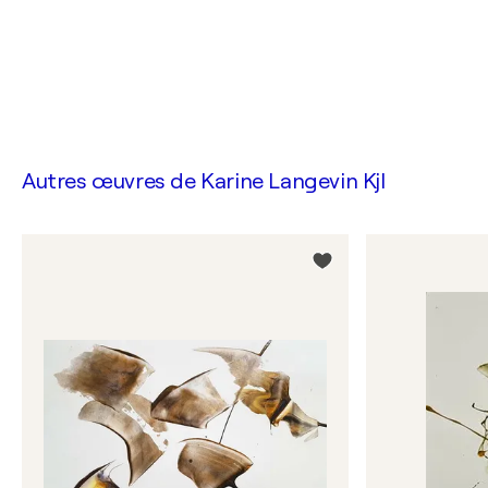
Autres œuvres de
Karine Langevin Kjl