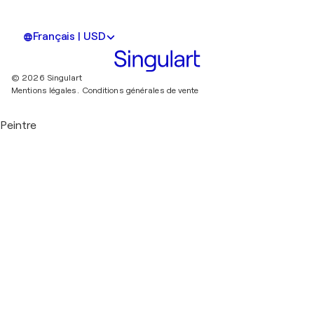
Français | USD
© 2026 Singulart
Mentions légales.
Conditions générales de vente
Peintre