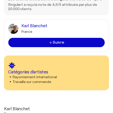
Singulart a reçu la note de 4,9/5 attribuée par plus de
20 000 clients.
Karl Blanchet
France
Suivre
Catégories d'artistes
Rayonnement international
Travaille sur commande
Karl Blanchet