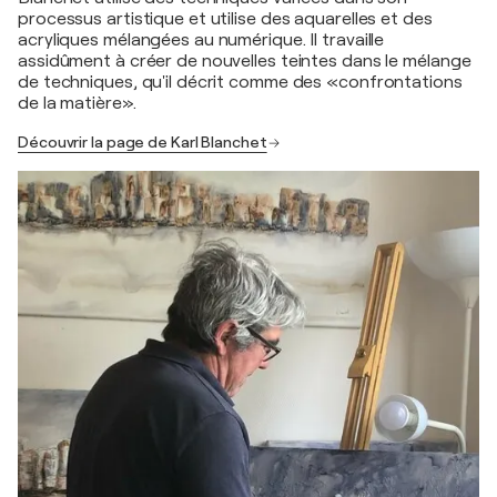
processus artistique et utilise des aquarelles et des
acryliques mélangées au numérique. Il travaille
assidûment à créer de nouvelles teintes dans le mélange
de techniques, qu'il décrit comme des «confrontations
de la matière».
Découvrir la page de Karl Blanchet