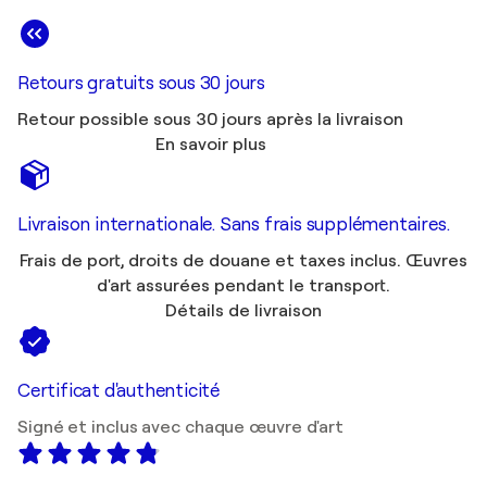
Retours gratuits sous 30 jours
Retour possible sous 30 jours après la livraison
En savoir plus
Livraison internationale. Sans frais supplémentaires.
Frais de port, droits de douane et taxes inclus. Œuvres
d'art assurées pendant le transport.
Détails de livraison
Certificat d'authenticité
Signé et inclus avec chaque œuvre d'art