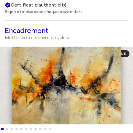
Certificat d'authenticité
Signé et inclus avec chaque œuvre d'art
Encadrement
Mettez votre oeuvre en valeur
1
/
11