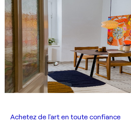
Achetez de l'art en toute confiance