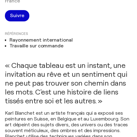
France
Suivre
RÉFÉRENCES
Rayonnement international
Travaille sur commande
« Chaque tableau est un instant, une
invitation au rêve et un sentiment qui
ne peut pas trouver son chemin dans
les mots. C'est une histoire de liens
tissés entre soi et les autres. »
Karl Blanchet est un artiste français qui a exposé ses
peintures en Suisse, en Belgique et au Luxembourg. Son
art dépeint des sujets divers, des univers ou des traces
souvent méticuleux, des ombres et des impressions.
Blanchet utilise des techniques variées dans son