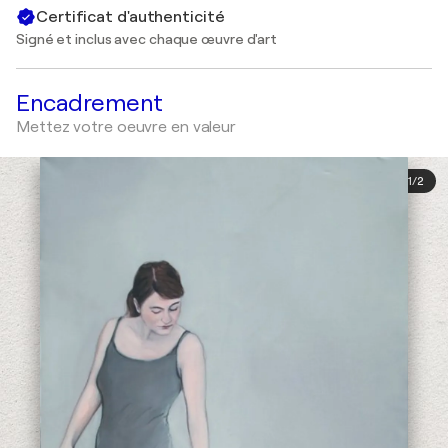
Certificat d'authenticité
Signé et inclus avec chaque œuvre d'art
Encadrement
Mettez votre oeuvre en valeur
1
/
2