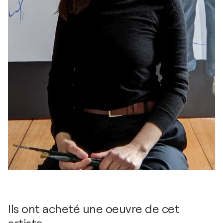
Ils ont acheté une oeuvre de cet