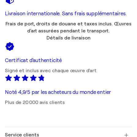
Livraison internationale. Sans frais supplémentaires.
Frais de port, droits de douane et taxes inclus. Œuvres
d'art assurées pendant le transport.
Détails de livraison
Certificat d'authenticité
Signé et inclus avec chaque œuvre d'art
Noté 4,9/5 par les acheteurs du monde entier
Plus de 20 000 avis clients
Service clients