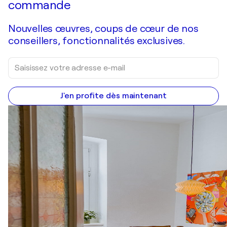
commande
Nouvelles œuvres, coups de cœur de nos
conseillers, fonctionnalités exclusives.
J'en profite dès maintenant