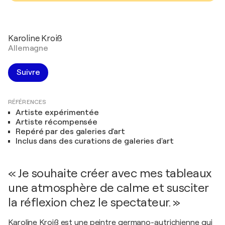
Karoline Kroiß
Allemagne
Suivre
RÉFÉRENCES
Artiste expérimentée
Artiste récompensée
Repéré par des galeries d'art
Inclus dans des curations de galeries d'art
« Je souhaite créer avec mes tableaux
une atmosphère de calme et susciter
la réflexion chez le spectateur. »
Karoline Kroiß est une peintre germano-autrichienne qui