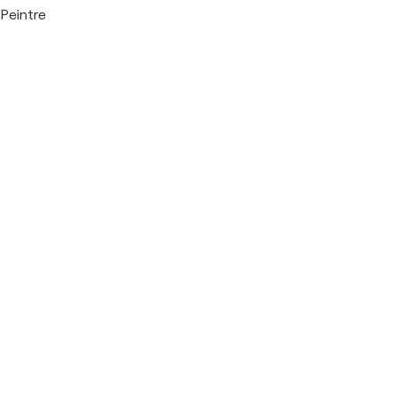
Peintre