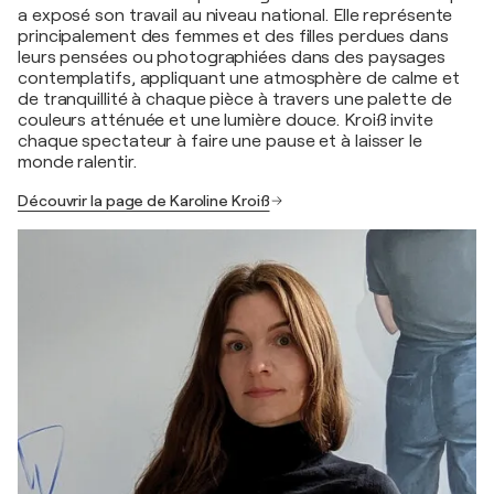
a exposé son travail au niveau national. Elle représente
principalement des femmes et des filles perdues dans
leurs pensées ou photographiées dans des paysages
contemplatifs, appliquant une atmosphère de calme et
de tranquillité à chaque pièce à travers une palette de
couleurs atténuée et une lumière douce. Kroiß invite
chaque spectateur à faire une pause et à laisser le
monde ralentir.
Découvrir la page de Karoline Kroiß