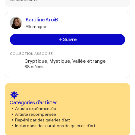
Karoline Kroiß
Allemagne
Suivre
COLLECTION ASSOCIÉE
Cryptique, Mystique, Vallée étrange
68 pièces
Catégories d'artistes
Artiste expérimentée
Artiste récompensée
Repéré par des galeries d'art
Inclus dans des curations de galeries d'art