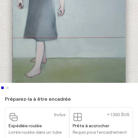
Préparez-la à être encadrée
Inclus
+ 1 350 $US
Expédiée roulée
Prête à accrocher
Livrée roulée dans un tube
Requis pour l'encadrement