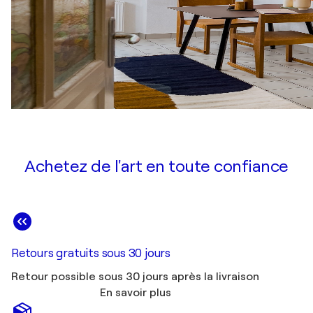
Achetez de l'art en toute confiance
Retours gratuits sous 30 jours
Retour possible sous 30 jours après la livraison
En savoir plus