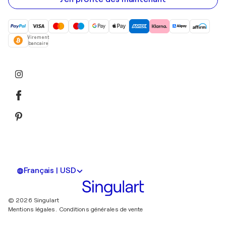
Virement
bancaire
Français | USD
© 2026 Singulart
Mentions légales.
Conditions générales de vente