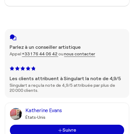
Parlez à un conseiller artistique
Appel
+33 1 76 44 06 42
ou
nous contacter
Les clients attribuent à Singulart la note de 4,9/5
Singulart a reçu la note de 4,9/5 attribuée par plus de
20 000 clients.
Katherine Evans
États-Unis
Suivre