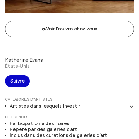
Voir l'œuvre chez vous
Katherine Evans
États-Unis
Suivre
CATÉGORIES D'ARTISTES
Artistes dans lesquels investir
RÉFÉRENCES
Participation à des foires
Repéré par des galeries d'art
Inclus dans des curations de galeries d'art