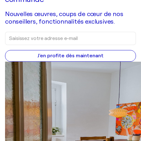
Nouvelles œuvres, coups de cœur de nos
conseillers, fonctionnalités exclusives.
J'en profite dès maintenant