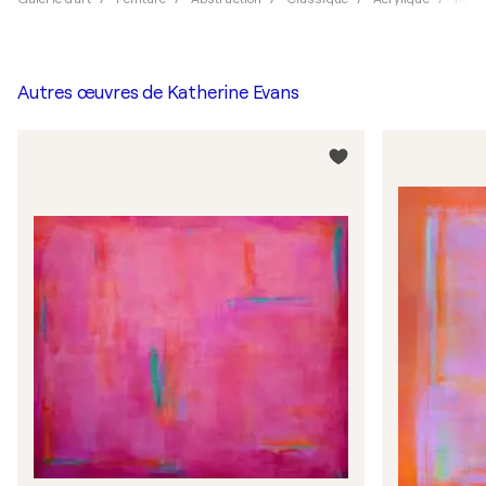
Autres œuvres de
Katherine Evans