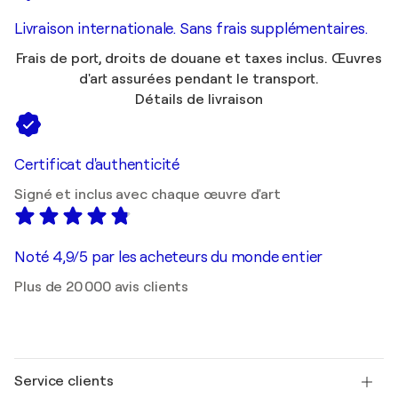
Livraison internationale. Sans frais supplémentaires.
Frais de port, droits de douane et taxes inclus. Œuvres
d'art assurées pendant le transport.
Détails de livraison
Certificat d'authenticité
Signé et inclus avec chaque œuvre d'art
Noté 4,9/5 par les acheteurs du monde entier
Plus de 20 000 avis clients
Service clients