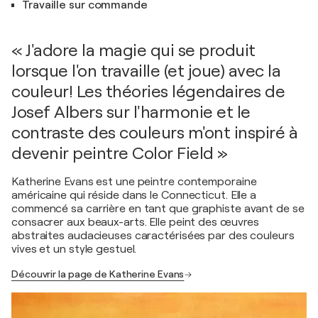
Travaille sur commande
« J'adore la magie qui se produit
lorsque l'on travaille (et joue) avec la
couleur! Les théories légendaires de
Josef Albers sur l'harmonie et le
contraste des couleurs m'ont inspiré à
devenir peintre Color Field »
Katherine Evans est une peintre contemporaine
américaine qui réside dans le Connecticut. Elle a
commencé sa carrière en tant que graphiste avant de se
consacrer aux beaux-arts. Elle peint des œuvres
abstraites audacieuses caractérisées par des couleurs
vives et un style gestuel.
Découvrir la page de Katherine Evans