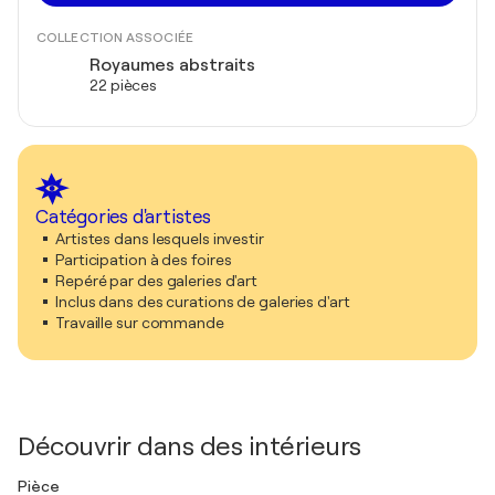
COLLECTION ASSOCIÉE
Royaumes abstraits
22 pièces
Catégories d'artistes
Artistes dans lesquels investir
Participation à des foires
Repéré par des galeries d'art
Inclus dans des curations de galeries d'art
Travaille sur commande
Découvrir dans des intérieurs
Pièce