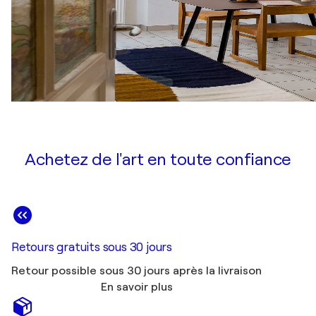
Achetez de l'art en toute confiance
Retours gratuits sous 30 jours
Retour possible sous 30 jours après la livraison
En savoir plus