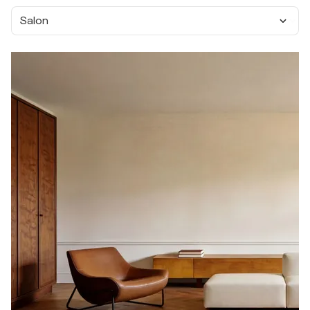
Salon