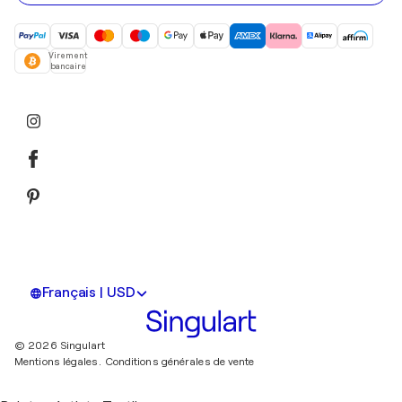
Virement
bancaire
Français | USD
© 2026 Singulart
Mentions légales.
Conditions générales de vente