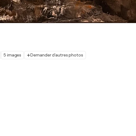
5 images
Demander d'autres photos