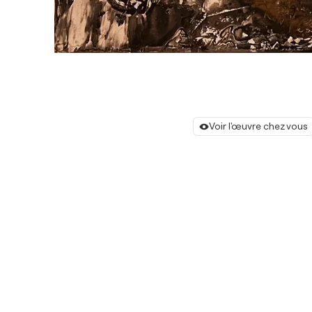
Voir l'œuvre chez vous