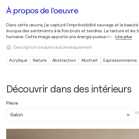
À propos de l'oeuvre
Dans cette œuvre, j'ai capturé l'imprévisibilité sauvage et la beaut
évoque des sentiments à la fois bruts et tendres. La texture et les
humaine. Cette image apporte une énergie puissante
…
Lire plus
Description traduite automatiquement.
Acrylique
Nature
Abstraction
Abstrait
Expressionnisme
Découvrir dans des intérieurs
Pièce
O
Salon