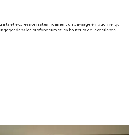
bstraits et expressionnistes incarnent un paysage émotionnel qui
'engager dans les profondeurs et les hauteurs de l'expérience