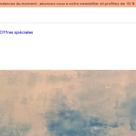
endances du moment :
abonnez-vous à notre newsletter et profitez de -10 
Offres spéciales