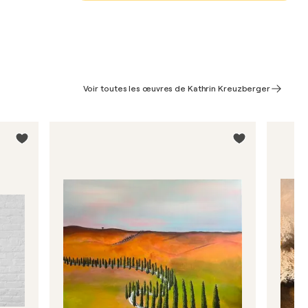
Voir toutes les œuvres de Kathrin Kreuzberger