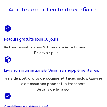
Achetez de l'art en toute confiance
Retours gratuits sous 30 jours
Retour possible sous 30 jours après la livraison
En savoir plus
Livraison internationale. Sans frais supplémentaires.
Frais de port, droits de douane et taxes inclus. Œuvres
d'art assurées pendant le transport.
Détails de livraison
Certificat d'authenticité