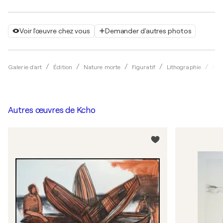
Voir l'œuvre chez vous
Demander d'autres photos
Galerie d'art
Édition
Nature morte
Figuratif
Lithographie
Kch
Autres œuvres de
Kcho