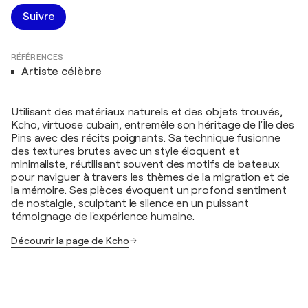
Suivre
RÉFÉRENCES
Artiste célèbre
Utilisant des matériaux naturels et des objets trouvés,
Kcho, virtuose cubain, entremêle son héritage de l'Île des
Pins avec des récits poignants. Sa technique fusionne
des textures brutes avec un style éloquent et
minimaliste, réutilisant souvent des motifs de bateaux
pour naviguer à travers les thèmes de la migration et de
la mémoire. Ses pièces évoquent un profond sentiment
de nostalgie, sculptant le silence en un puissant
témoignage de l'expérience humaine.
Découvrir la page de Kcho