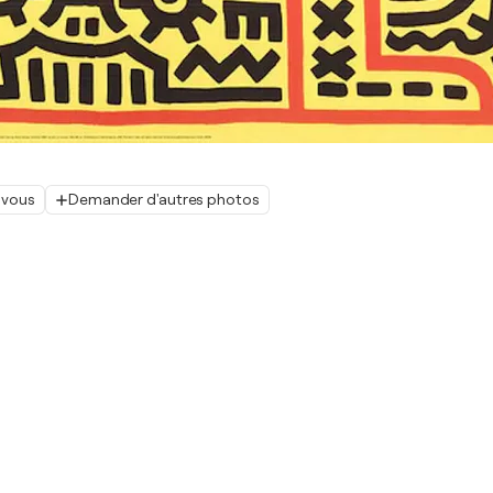
 vous
Demander d'autres photos