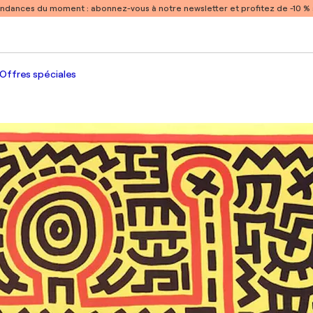
endances du moment :
abonnez-vous à notre newsletter et profitez de -10 
Offres spéciales