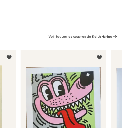
Voir toutes les œuvres de Keith Haring