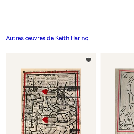
Autres œuvres de
Keith Haring