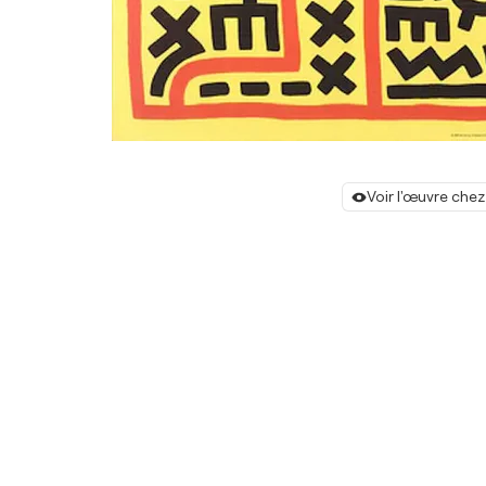
Voir l'œuvre chez