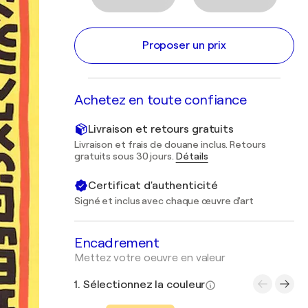
Proposer un prix
Achetez en toute confiance
Livraison et retours gratuits
Livraison et frais de douane inclus. Retours
gratuits sous 30 jours.
Détails
Certificat d'authenticité
Signé et inclus avec chaque œuvre d'art
Encadrement
Mettez votre oeuvre en valeur
1. Sélectionnez la couleur