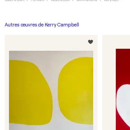
Autres œuvres de
Kerry Campbell