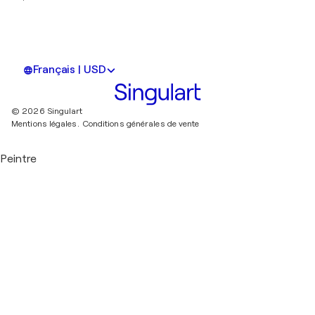
Français | USD
© 2026 Singulart
Mentions légales.
Conditions générales de vente
Peintre