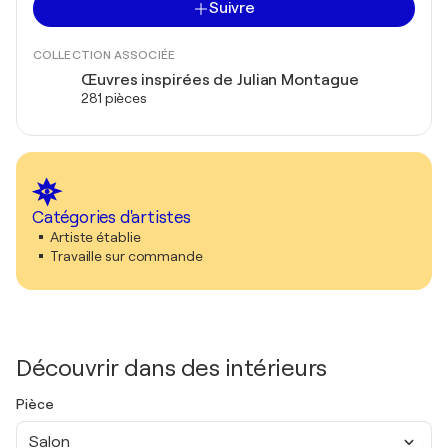
Suivre
COLLECTION ASSOCIÉE
Œuvres inspirées de Julian Montague
281 pièces
Catégories d'artistes
Artiste établie
Travaille sur commande
Découvrir dans des intérieurs
Pièce
Salon