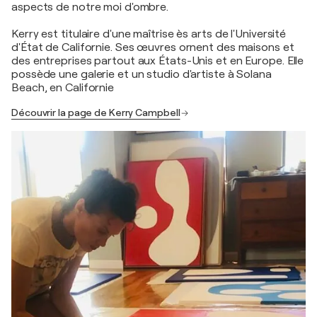
aspects de notre moi d'ombre.
Kerry est titulaire d'une maîtrise ès arts de l'Université
d'État de Californie. Ses œuvres ornent des maisons et
des entreprises partout aux États-Unis et en Europe. Elle
possède une galerie et un studio d'artiste à Solana
Beach, en Californie
Découvrir la page de Kerry Campbell