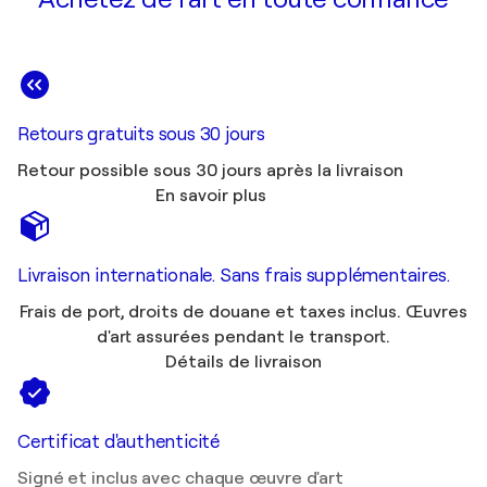
Retours gratuits sous 30 jours
Retour possible sous 30 jours après la livraison
En savoir plus
Livraison internationale. Sans frais supplémentaires.
Frais de port, droits de douane et taxes inclus. Œuvres
d'art assurées pendant le transport.
Détails de livraison
Certificat d'authenticité
Signé et inclus avec chaque œuvre d'art