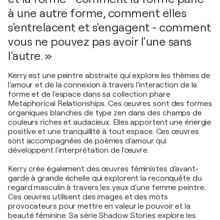
à une autre forme, comment elles
s'entrelacent et s'engagent - comment
vous ne pouvez pas avoir l'une sans
l'autre. »
Kerry est une peintre abstraite qui explore les thèmes de
l'amour et de la connexion à travers l'interaction de la
forme et de l'espace dans sa collection phare
Metaphorical Relationships. Ces œuvres sont des formes
organiques blanches de type zen dans des champs de
couleurs riches et audacieux. Elles apportent une énergie
positive et une tranquillité à tout espace. Ces œuvres
sont accompagnées de poèmes d'amour qui
développent l'interprétation de l'œuvre.
Kerry crée également des œuvres féministes d'avant-
garde à grande échelle qui explorent la reconquête du
regard masculin à travers les yeux d'une femme peintre.
Ces œuvres utilisent des images et des mots
provocateurs pour mettre en valeur le pouvoir et la
beauté féminine. Sa série Shadow Stories explore les