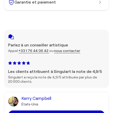
Garantie et paiement
Parlez à un conseiller artistique
Appel
+33 1 76 44 06 42
ou
nous contacter
Les clients attribuent à Singulart la note de 4,9/5
Singulart a reçu la note de 4,9/5 attribuée par plus de
20 000 clients.
Kerry Campbell
États-Unis