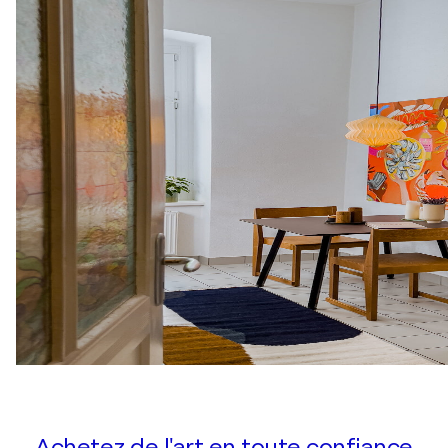
Achetez de l'art en toute confiance