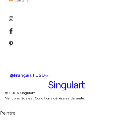
bancaire
Français | USD
© 2026 Singulart
Mentions légales.
Conditions générales de vente
Peintre