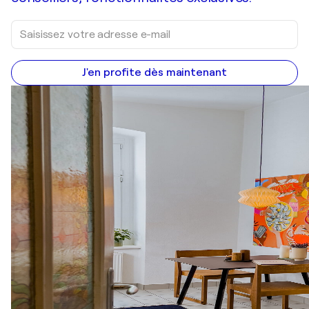
J'en profite dès maintenant