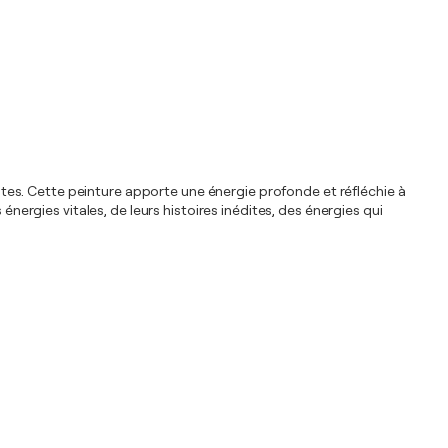
listes. Cette peinture apporte une énergie profonde et réfléchie à
énergies vitales, de leurs histoires inédites, des énergies qui