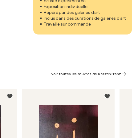
Artiste expérimentée
Exposition individuelle
Repéré par des galeries d'art
Inclus dans des curations de galeries d'art
Travaille sur commande
Voir toutes les œuvres de Kerstin Franz