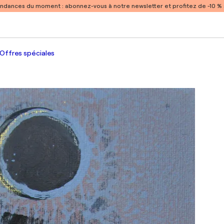
endances du moment :
abonnez-vous à notre newsletter et profitez de -10 
Offres spéciales