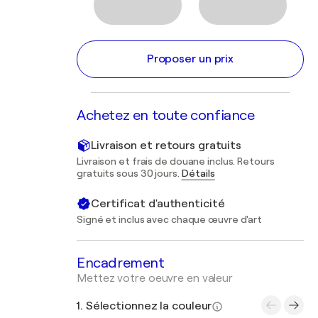
Proposer un prix
Achetez en toute confiance
Livraison et retours gratuits
Livraison et frais de douane inclus. Retours
gratuits sous 30 jours.
Détails
Certificat d'authenticité
Signé et inclus avec chaque œuvre d'art
Encadrement
Mettez votre oeuvre en valeur
1. Sélectionnez la couleur