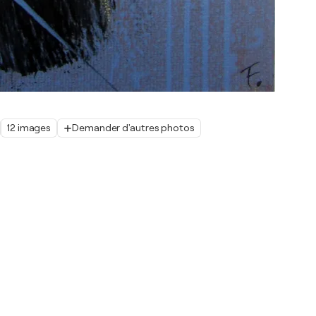
12 images
Demander d'autres photos