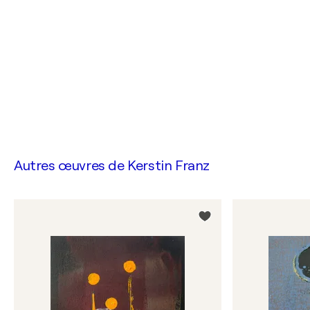
Autres œuvres de
Kerstin Franz