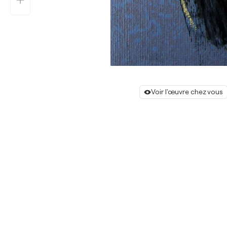
Voir l'œuvre chez vous