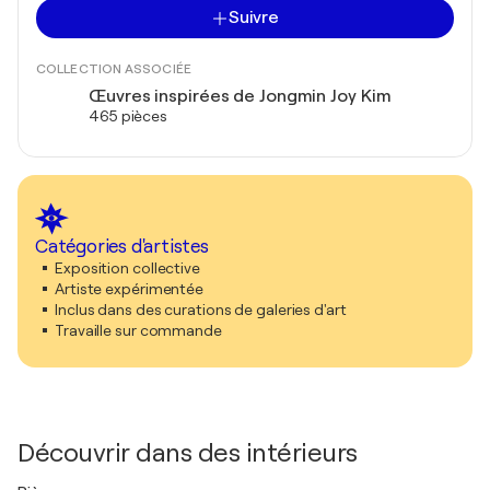
Suivre
COLLECTION ASSOCIÉE
Œuvres inspirées de Jongmin Joy Kim
465 pièces
Catégories d'artistes
Exposition collective
Artiste expérimentée
Inclus dans des curations de galeries d'art
Travaille sur commande
Découvrir dans des intérieurs