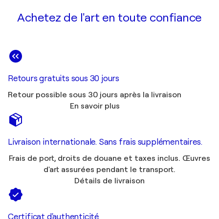
Achetez de l'art en toute confiance
Retours gratuits sous 30 jours
Retour possible sous 30 jours après la livraison
En savoir plus
Livraison internationale. Sans frais supplémentaires.
Frais de port, droits de douane et taxes inclus. Œuvres
d'art assurées pendant le transport.
Détails de livraison
Certificat d'authenticité