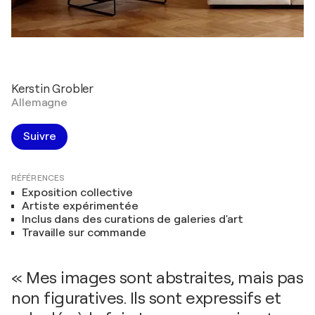
Kerstin Grobler
Allemagne
Suivre
RÉFÉRENCES
Exposition collective
Artiste expérimentée
Inclus dans des curations de galeries d'art
Travaille sur commande
« Mes images sont abstraites, mais pas
non figuratives. Ils sont expressifs et