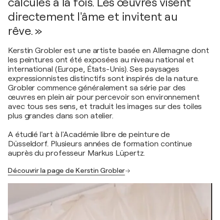
calculés à la fois. Les œuvres visent
directement l'âme et invitent au
rêve. »
Kerstin Grobler est une artiste basée en Allemagne dont
les peintures ont été exposées au niveau national et
international (Europe, États-Unis). Ses paysages
expressionnistes distinctifs sont inspirés de la nature.
Grobler commence généralement sa série par des
œuvres en plein air pour percevoir son environnement
avec tous ses sens, et traduit les images sur des toiles
plus grandes dans son atelier.
A étudié l'art à l'Académie libre de peinture de
Düsseldorf. Plusieurs années de formation continue
auprès du professeur Markus Lüpertz.
Découvrir la page de Kerstin Grobler