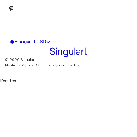
Français | USD
© 2026 Singulart
Mentions légales.
Conditions générales de vente
Peintre