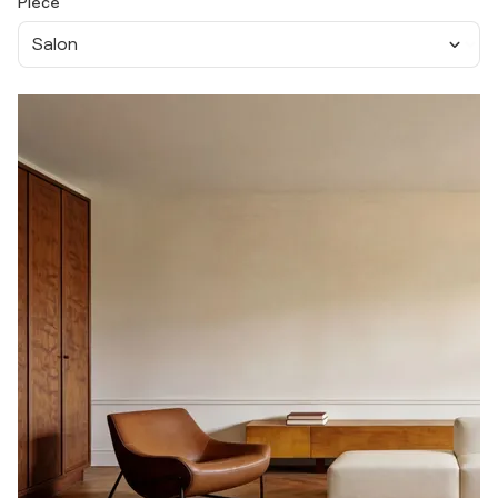
Pièce
Salon