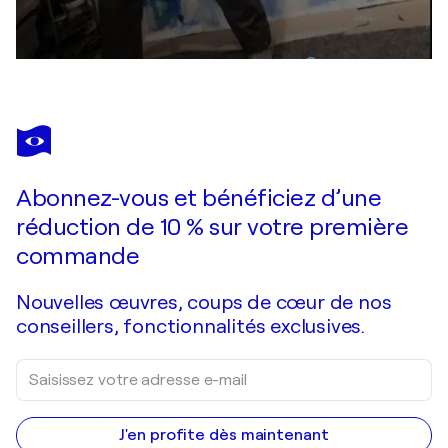
Abonnez-vous et bénéficiez d’une
réduction de 10 % sur votre première
commande
Nouvelles œuvres, coups de cœur de nos
conseillers, fonctionnalités exclusives.
J'en profite dès maintenant