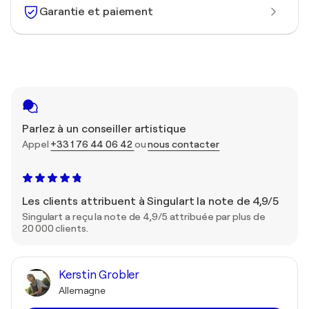
Garantie et paiement
Parlez à un conseiller artistique
Appel
+33 1 76 44 06 42
ou
nous contacter
Les clients attribuent à Singulart la note de 4,9/5
Singulart a reçu la note de 4,9/5 attribuée par plus de
20 000 clients.
Kerstin Grobler
Allemagne