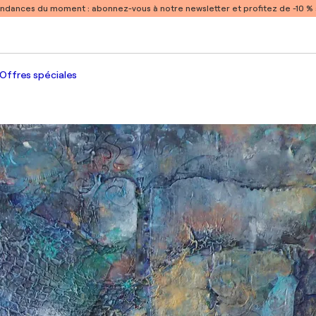
endances du moment :
abonnez-vous à notre newsletter et profitez de -10 
Offres spéciales