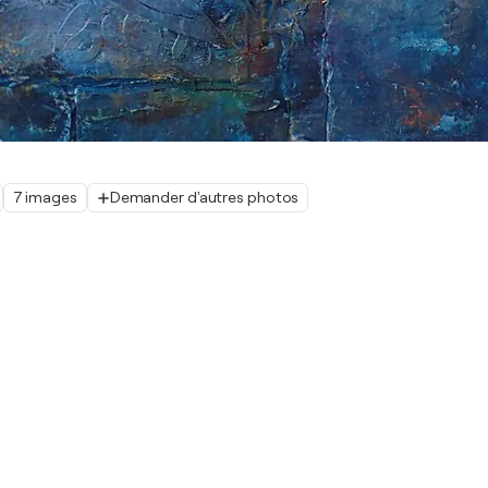
7 images
Demander d'autres photos