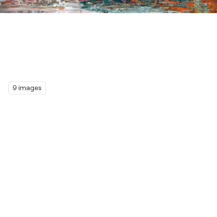
9 images