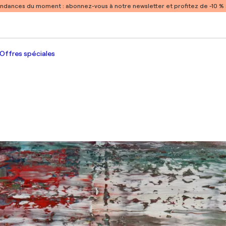
endances du moment :
abonnez-vous à notre newsletter et profitez de -10 
Offres spéciales