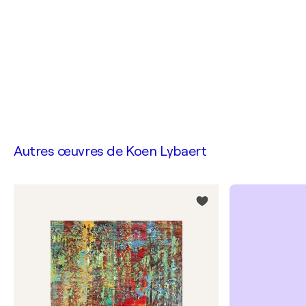
Autres œuvres de
Koen Lybaert