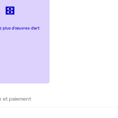
 plus d'œuvres d'art
e et paiement