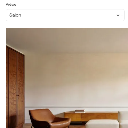
Pièce
Salon