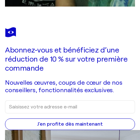
Abonnez-vous et bénéficiez d’une
réduction de 10 % sur votre première
commande
Nouvelles œuvres, coups de cœur de nos
conseillers, fonctionnalités exclusives.
J'en profite dès maintenant