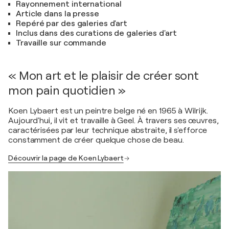
Rayonnement international
Article dans la presse
Repéré par des galeries d'art
Inclus dans des curations de galeries d'art
Travaille sur commande
« Mon art et le plaisir de créer sont
mon pain quotidien »
Koen Lybaert est un peintre belge né en 1965 à Wilrijk.
Aujourd'hui, il vit et travaille à Geel. À travers ses œuvres,
caractérisées par leur technique abstraite, il s'efforce
constamment de créer quelque chose de beau.
Découvrir la page de Koen Lybaert