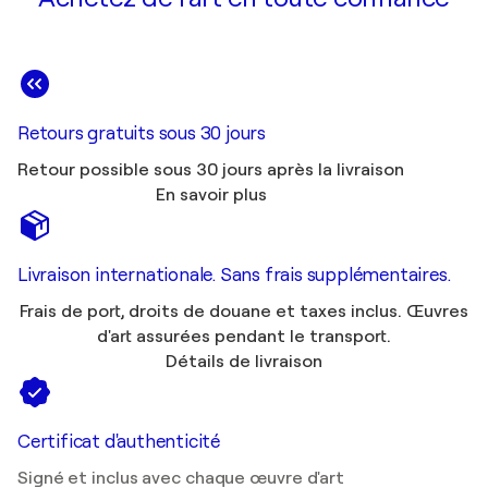
Retours gratuits sous 30 jours
Retour possible sous 30 jours après la livraison
En savoir plus
Livraison internationale. Sans frais supplémentaires.
Frais de port, droits de douane et taxes inclus. Œuvres
d'art assurées pendant le transport.
Détails de livraison
Certificat d'authenticité
Signé et inclus avec chaque œuvre d'art