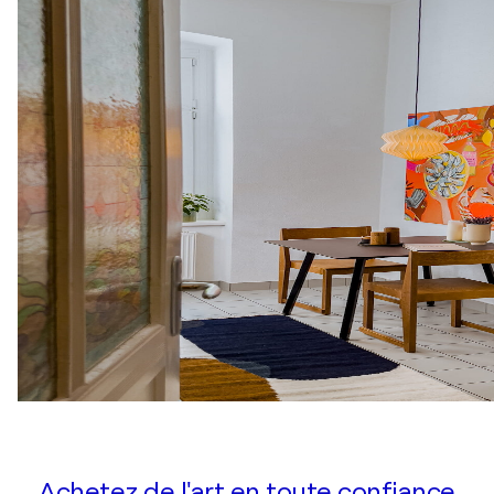
Achetez de l'art en toute confiance