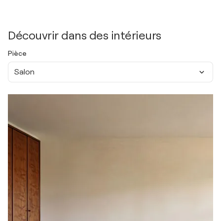
Découvrir dans des intérieurs
Pièce
Salon