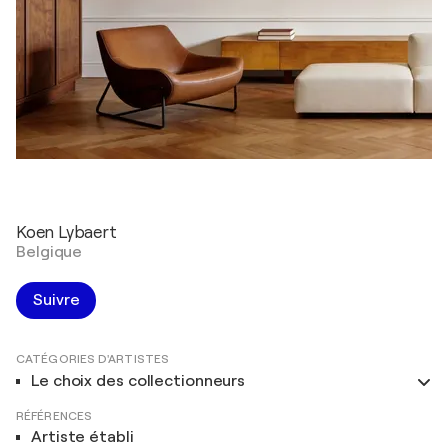
Koen Lybaert
Belgique
Suivre
CATÉGORIES D'ARTISTES
Le choix des collectionneurs
RÉFÉRENCES
Artiste établi