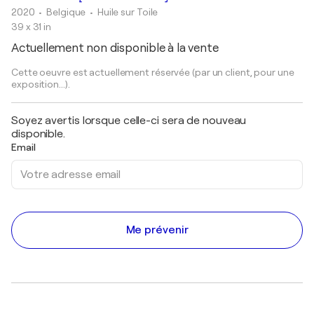
2020
• Belgique
•
Huile sur Toile
39 x 31 in
Actuellement non disponible à la vente
Cette oeuvre est actuellement réservée (par un client, pour une
exposition...).
Soyez avertis lorsque celle-ci sera de nouveau
disponible.
Email
Me prévenir