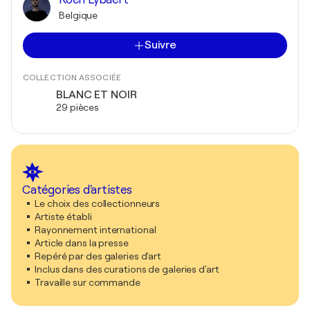
Belgique
Suivre
COLLECTION ASSOCIÉE
BLANC ET NOIR
29 pièces
Catégories d'artistes
Le choix des collectionneurs
Artiste établi
Rayonnement international
Article dans la presse
Repéré par des galeries d'art
Inclus dans des curations de galeries d'art
Travaille sur commande