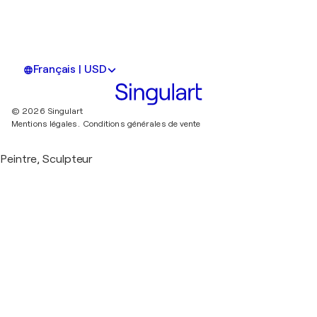
Français | USD
© 2026 Singulart
Mentions légales.
Conditions générales de vente
Peintre, Sculpteur