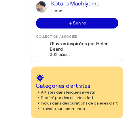
Kotaro Machiyama
Japon
Suivre
COLLECTION ASSOCIÉE
Œuvres inspirées par Helen
Beard
303 pièces
Catégories d'artistes
Artistes dans lesquels investir
Repéré par des galeries d'art
Inclus dans des curations de galeries d'art
Travaille sur commande