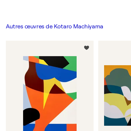
Autres œuvres de
Kotaro Machiyama