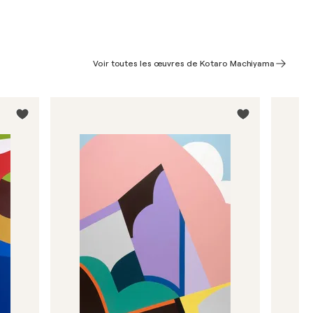
Voir toutes les œuvres de Kotaro Machiyama