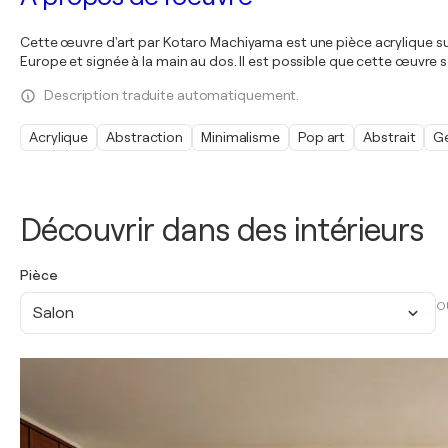
Cette œuvre d'art par Kotaro Machiyama est une pièce acrylique sur 
Europe et signée à la main au dos. Il est possible que cette œuvre 
Description traduite automatiquement.
Acrylique
Abstraction
Minimalisme
Pop art
Abstrait
G
Découvrir dans des intérieurs
Pièce
O
Salon