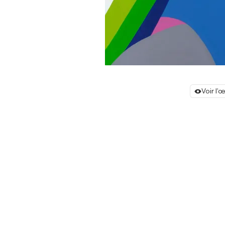
Voir l'