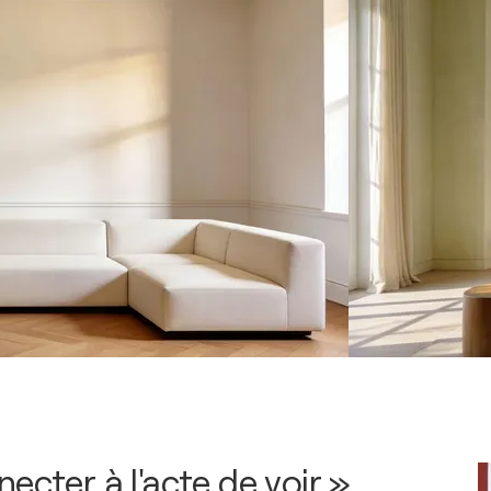
ecter à l'acte de voir »