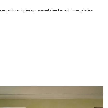
'une peinture originale provenant directement d'une galerie en