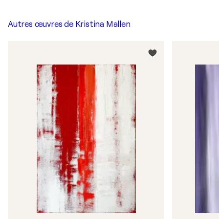
Autres œuvres de
Kristina Mallen