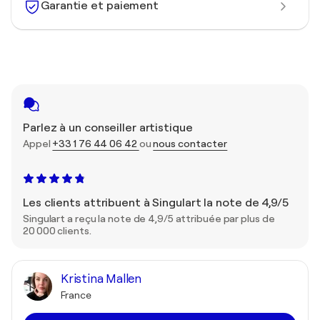
Garantie et paiement
Parlez à un conseiller artistique
Appel
+33 1 76 44 06 42
ou
nous contacter
Les clients attribuent à Singulart la note de 4,9/5
Singulart a reçu la note de 4,9/5 attribuée par plus de
20 000 clients.
Kristina Mallen
France