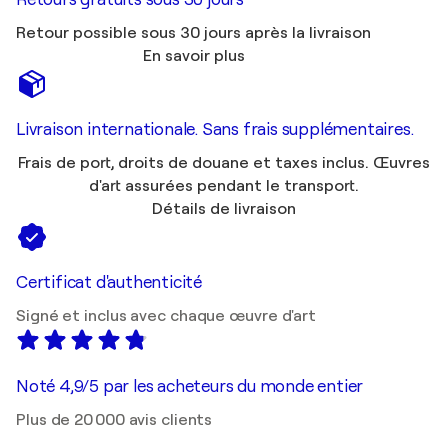
Retour possible sous 30 jours après la livraison
En savoir plus
Livraison internationale. Sans frais supplémentaires.
Frais de port, droits de douane et taxes inclus. Œuvres
d'art assurées pendant le transport.
Détails de livraison
Certificat d'authenticité
Signé et inclus avec chaque œuvre d'art
Noté 4,9/5 par les acheteurs du monde entier
Plus de 20 000 avis clients