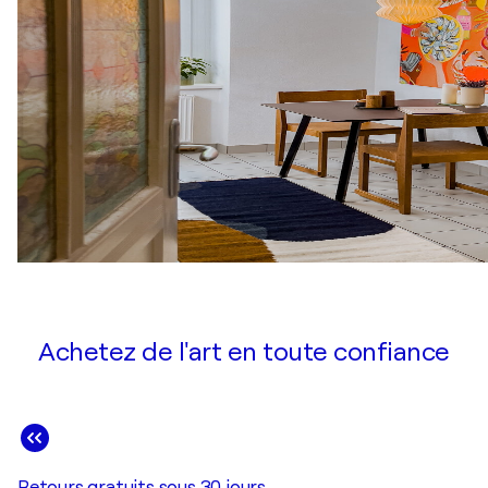
Achetez de l'art en toute confiance
Retours gratuits sous 30 jours