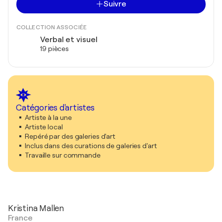
Suivre
COLLECTION ASSOCIÉE
Verbal et visuel
19 pièces
Catégories d'artistes
Artiste à la une
Artiste local
Repéré par des galeries d'art
Inclus dans des curations de galeries d'art
Travaille sur commande
Kristina Mallen
France