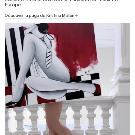
Europe.
Découvrir la page de Kristina Mallen