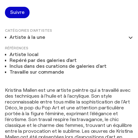
Suivre
CATÉGORIES D'ARTISTES
Artiste à la une
RÉFÉRENCES
Artiste local
Repéré par des galeries d'art
Inclus dans des curations de galeries d'art
Travaille sur commande
Kristina Mallen est une artiste peintre qui a travaillé avec
des techniques à l'huile et à l'acrylique. Son style
reconnaissable entre tous mêle la sophistication de l'Art
Déco, le pop du Pop Art et une attention particulière
portée à la figure féminine, exprimant l'élégance et
l'érotisme. Son travail respire l'extravagance, le chic
classique et le charme des femmes, trouvant un équilibre
entre la provocation et le sublime. Les œuvres de Kristina
Mallen ont été présentées lors d'expositions d'art en