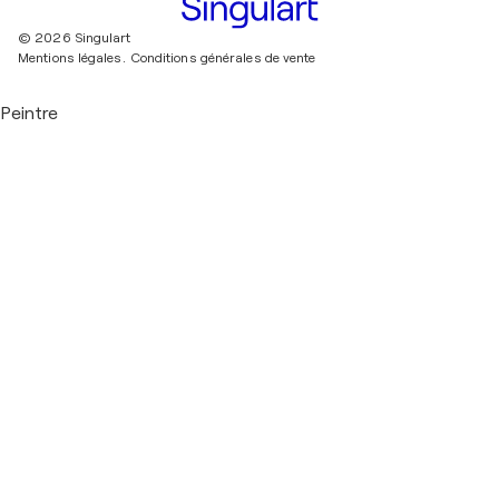
© 2026 Singulart
Mentions légales.
Conditions générales de vente
Peintre